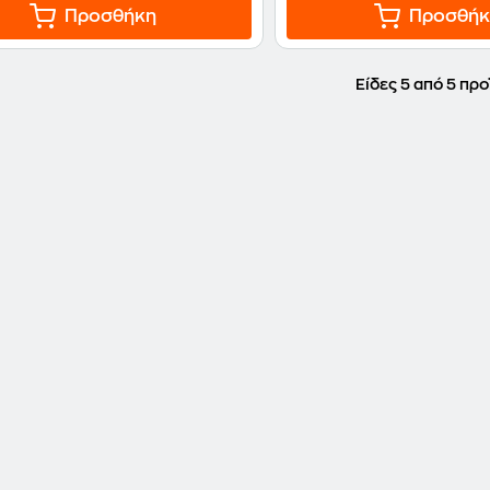
Προσθήκη
Προσθήκ
Είδες 5 από 5 προ