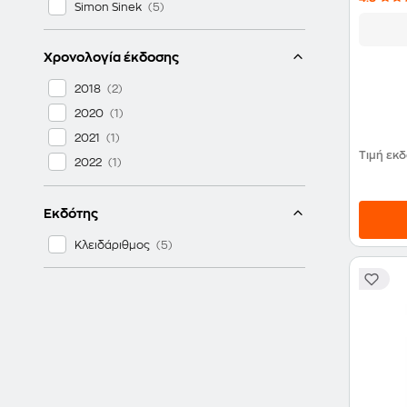
Simon Sinek
Χρονολογία έκδοσης
2018
2020
2021
Τιμή εκ
2022
Εκδότης
Κλειδάριθμος