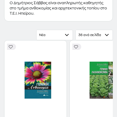
Ο Δημήτριος Σάββας είναι αναπληρωτής καθηγητής
στο τμήμα ανθοκομίας και αρχιτεκτονικής τοπίου στο
Τ.Ε.Ι. Ηπείρου.
Νέα
36 ανά σελίδα