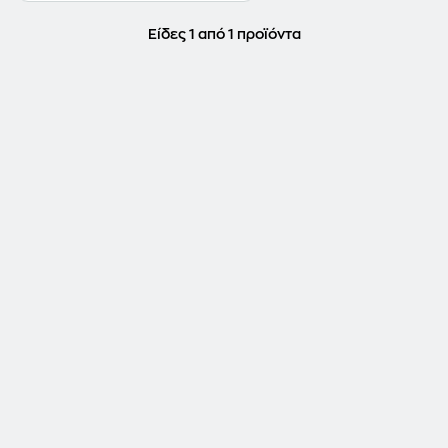
Είδες 1 από 1 προϊόντα