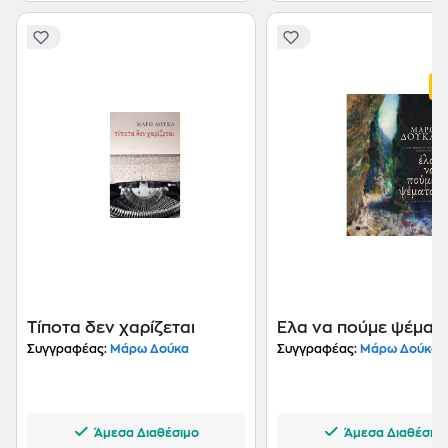
Τίποτα δεν χαρίζεται
Έλα να πούμε ψέματ
Συγγραφέας:
Μάρω Δούκα
Συγγραφέας:
Μάρω Δούκα
Άμεσα Διαθέσιμο
Άμεσα Διαθέσιμ