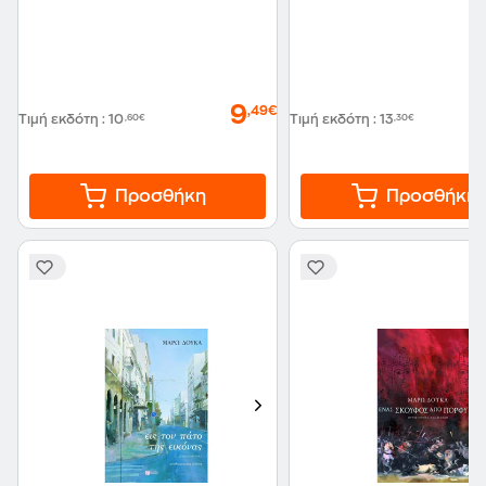
9
,49€
Τιμή εκδότη
:
10
,60€
Τιμή εκδότη
:
13
,30€
Προσθήκη
Προσθήκη