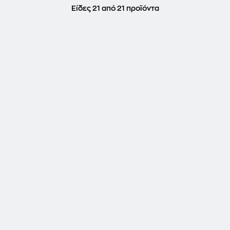
Είδες 21 από 21 προϊόντα