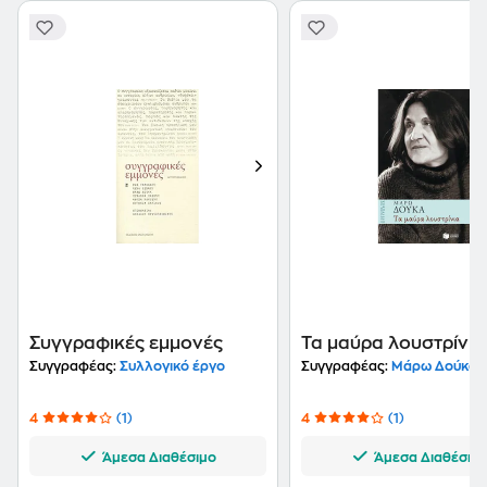
Συγγραφικές εμμονές
Τα μαύρα λουστρίνια
Συγγραφέας:
Συλλογικό έργο
Συγγραφέας:
Μάρω Δούκα
4
(1)
4
(1)
Άμεσα Διαθέσιμο
Άμεσα Διαθέσιμ