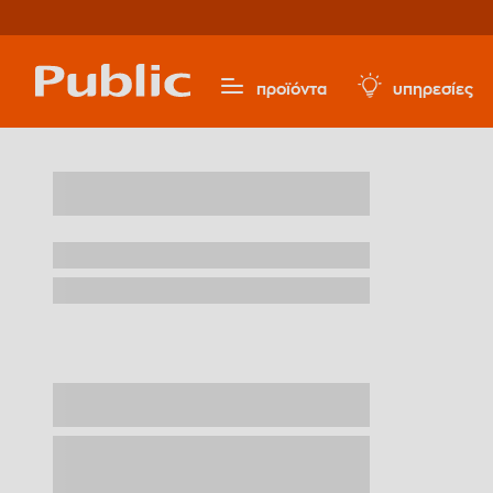
προϊόντα
υπηρεσίες