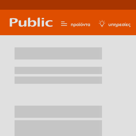
προϊόντα
υπηρεσίες