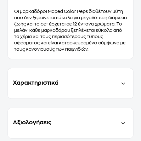
Οι μαρκαδόροι Maped Color Peps διαθέτουν
μύτη
που δεν ξεραίνεται εύκολα
για μεγαλύτερη διάρκεια
ζωής και το σετ έρχεται σε
12 έντονα χρώματα
. Το
μελάνι κάθε μαρκαδόρου ξεπλένεται εύκολα από
τα χέρια και τους περισσότερους τύπους
υφάσματος και είναι κατασκευασμένο
σύμφωνα με
τους κανονισμούς των παιχνιδιών
.
Χαρακτηριστικά
Αξιολογήσεις