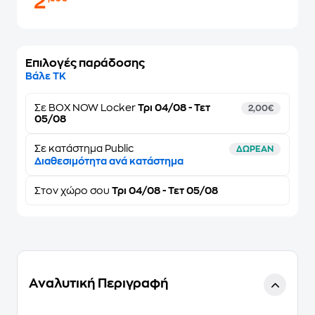
2
Επιλογές παράδοσης
Βάλε ΤΚ
Σε
BOX NOW Locker
Τρι 04/08 - Τετ
2,00€
05/08
Σε κατάστημα Public
ΔΩΡΕΑΝ
Διαθεσιμότητα ανά κατάστημα
Στον
χώρο σου
Τρι 04/08 - Τετ 05/08
Αναλυτική Περιγραφή