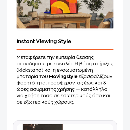
Instant Viewing Style
Μεταφέρετε την εμπειρία θέασης
οπουδήποτε με ευκολία. Η βάση στήριξης
(kickstand) και η ενσωματωμένη
μπαταρία του
Movingstyle
εξασφαλίζουν
φορητότητα, προσφέροντας έως και 3
ώρες ασύρματης χρήσης — κατάλληλο
για χρήση τόσο σε εσωτερικούς όσο και
σε εξωτερικούς χώρους.