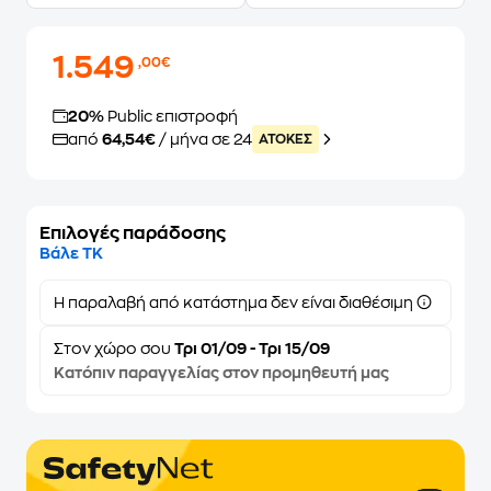
1.549
,00€
20%
Public επιστροφή
από
64,54€
/ μήνα σε 24
ATOKEΣ
Επιλογές παράδοσης
Βάλε ΤΚ
Η παραλαβή από κατάστημα δεν είναι διαθέσιμη
Στον
χώρο σου
Τρι 01/09 - Τρι 15/09
Κατόπιν παραγγελίας στον προμηθευτή μας