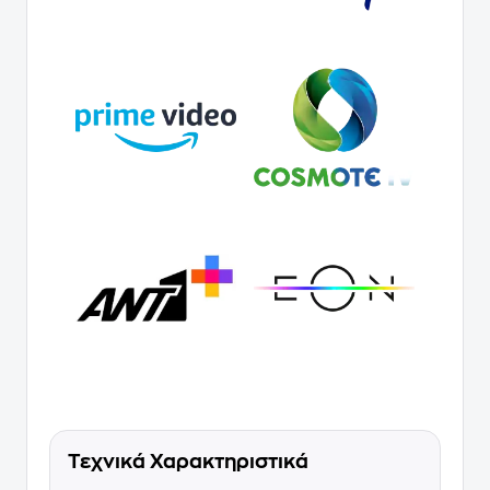
Τεχνικά Χαρακτηριστικά