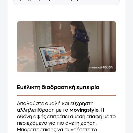
Ευέλικτη διαδραστική εμπειρία
Απολαύστε ομαλή και εύχρηστη
αλληλεπίδραση με το
Movingstyle
. Η
οθόνη αφής επιτρέπει άμεση επαφή με το
περιεχόμενο για πιο άνετη χρήση.
Μπορείτε επίσης να συνδέσετε το