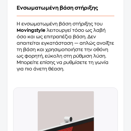
Ενσωματωμένη βάση στήριξης
Η ενσωματωμένη βάση στήριξης του
Movingstyle
λειτουργεί τόσο ως λαβή
όσο και ως επιτραπέζια βάση. Δεν
απαιτείται εγκατάσταση — απλώς ανοίξτε
τη βάση και χρησιμοποιήστε την οθόνη
ως φορητή, εύκολη στη ρύθμιση λύση.
Μπορείτε επίσης να ρυθμίσετε τη γωνία
για πιο άνετη θέαση.