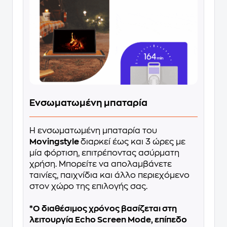
Ενσωματωμένη μπαταρία
Η ενσωματωμένη μπαταρία του
Movingstyle
διαρκεί έως και 3 ώρες με
μία φόρτιση, επιτρέποντας ασύρματη
χρήση. Μπορείτε να απολαμβάνετε
ταινίες, παιχνίδια και άλλο περιεχόμενο
στον χώρο της επιλογής σας.
*Ο διαθέσιμος χρόνος βασίζεται στη
λειτουργία Echo Screen Mode, επίπεδο