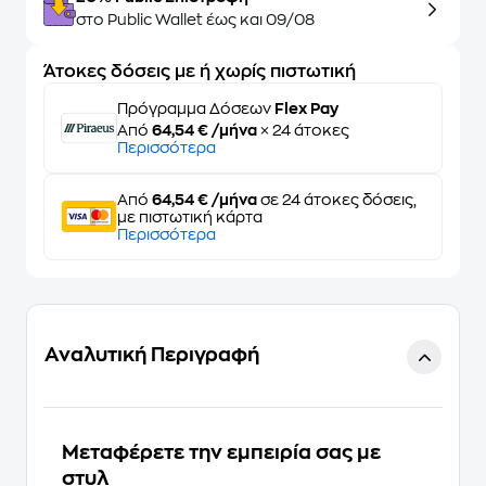
στο Public Wallet έως και 09/08
Άτοκες δόσεις με ή χωρίς πιστωτική
Πρόγραμμα Δόσεων
Flex Pay
Από
64,54 € /μήνα
× 24 άτοκες
Περισσότερα
Από
64,54 € /μήνα
σε 24 άτοκες δόσεις,
με πιστωτική κάρτα
Περισσότερα
Αναλυτική Περιγραφή
Μεταφέρετε την εμπειρία σας με
στυλ