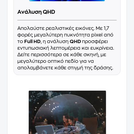
Ανάλυση QHD
Απολαύστε ρεαλιστικές εικόνες. Με 1,7
φορές μεγαλύτερη πυκνότητα pixel από
το
Full HD
, η ανάλυση
QHD
προσφέρει
εντυπωσιακή λεπτομέρεια και ευκρίνεια.
Δείτε περισσότερα σε κάθε σκηνή, με
μεγαλύτερο οπτικό πεδίο για να
απολαμβάνετε κάθε στιγμή της δράσης.