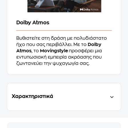
Dolby Atmos
Βυθιστείτε στη δράση με πολυδιάστατο
ήχο που σας περιβάλλει. Με το
Dolby
Atmos
, το
Movingstyle
προσφέρει μια
εντυπωσιακή εμπειρία ακρόασης που
ζωντανεύει την ψυχαγωγία σας.
Χαρακτηριστικά