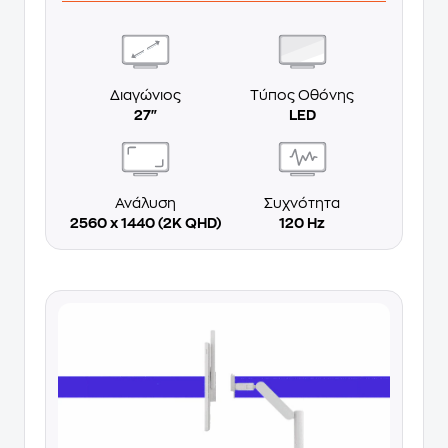
Διαγώνιος
Τύπος Οθόνης
27"
LED
Ανάλυση
Συχνότητα
2560 x 1440 (2K QHD)
120 Hz