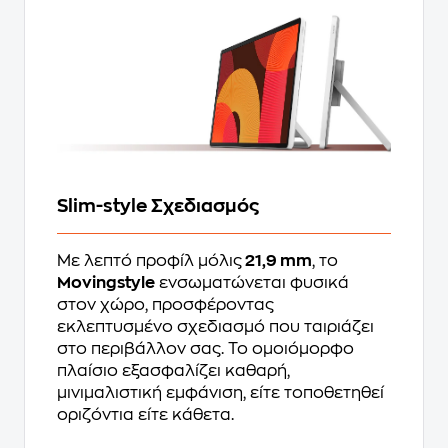
Slim-style Σχεδιασμός
Με λεπτό προφίλ μόλις
21,9 mm
, το
Movingstyle
ενσωματώνεται φυσικά
στον χώρο, προσφέροντας
εκλεπτυσμένο σχεδιασμό που ταιριάζει
στο περιβάλλον σας. Το ομοιόμορφο
πλαίσιο εξασφαλίζει καθαρή,
μινιμαλιστική εμφάνιση, είτε τοποθετηθεί
οριζόντια είτε κάθετα.