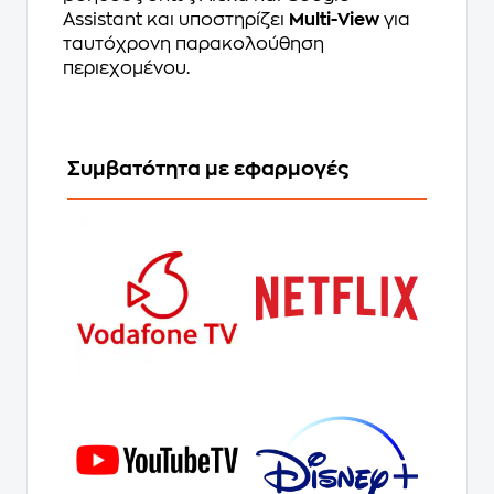
Assistant και υποστηρίζει
Multi-View
για
ταυτόχρονη παρακολούθηση
περιεχομένου.
Συμβατότητα με εφαρμογές