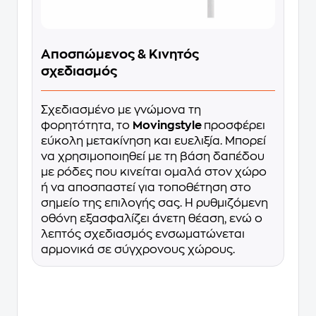
Αποσπώμενος & Κινητός
σχεδιασμός
Σχεδιασμένο με γνώμονα τη
φορητότητα, το
Movingstyle
προσφέρει
εύκολη μετακίνηση και ευελιξία. Μπορεί
να χρησιμοποιηθεί με τη βάση δαπέδου
με ρόδες που κινείται ομαλά στον χώρο
ή να αποσπαστεί για τοποθέτηση στο
σημείο της επιλογής σας. Η ρυθμιζόμενη
οθόνη εξασφαλίζει άνετη θέαση, ενώ ο
λεπτός σχεδιασμός ενσωματώνεται
αρμονικά σε σύγχρονους χώρους.