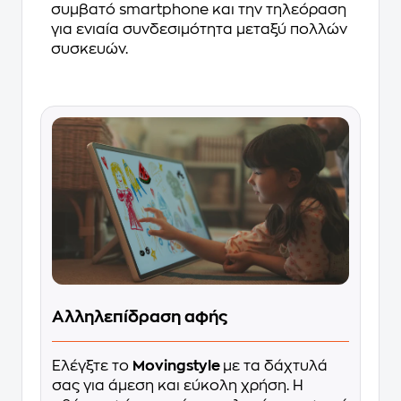
συμβατό smartphone και την τηλεόραση
για ενιαία συνδεσιμότητα μεταξύ πολλών
συσκευών.
Αλληλεπίδραση αφής
Ελέγξτε το
Movingstyle
με τα δάχτυλά
σας για άμεση και εύκολη χρήση. Η