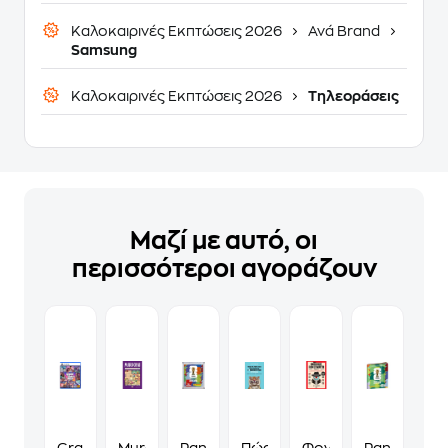
Καλοκαιρινές Εκπτώσεις 2026
Ανά Brand
Samsung
Καλοκαιρινές Εκπτώσεις 2026
Τηλεοράσεις
Μαζί με αυτό, οι
περισσότεροι αγοράζουν