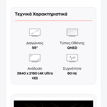
Τεχνικά Χαρακτηριστικά
Διαγώνιος
Τύπος Οθόνης
55"
QNED
Ανάλυση
Συχνότητα
3840 x 2160 (4K Ultra
60 Hz
HD)