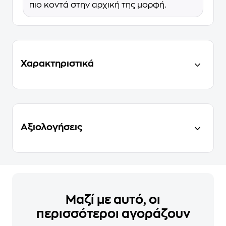
πιο κοντά στην αρχική της μορφή.
Χαρακτηριστικά
Αξιολογήσεις
Μαζί με αυτό, οι
περισσότεροι αγοράζουν