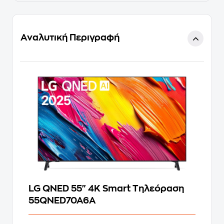
Αναλυτική Περιγραφή
LG QNED 55" 4K Smart Τηλεόραση
55QNED70A6A