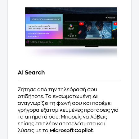
AI Search
Ζήτησε από την τηλεόρασή σου
οτιδήποτε. Το ενσωματωμένη
AI
αναγνωρίζει τη φωνή σου και παρέχει
γρήγορα εξατομικευμένες προτάσεις για
τα αιτήματά σου. Μπορείς να λάβεις
επίσης επιπλέον αποτελέσματα και
λύσεις με το
Microsoft Copilot
.