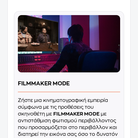
FILMMAKER MODE
Ζήστε μια κινηματογραφική εμπειρία
σύμφωνα με τις προθέσεις του
σκηνοθέτη με
FILMMAKER MODE
με
αντιστάθμιση φωτισμού περιβάλλοντος
που προσαρμόζεται στο περιβάλλον και
διατηρεί την εικόνα σας όσο το δυνατόν