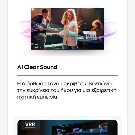
AI Clear Sound
Η διόρθωση τόνου ακριβείας βελτιώνει
την ευκρίνεια του ήχου για μια εξαιρετική
ηχητική εμπειρία.