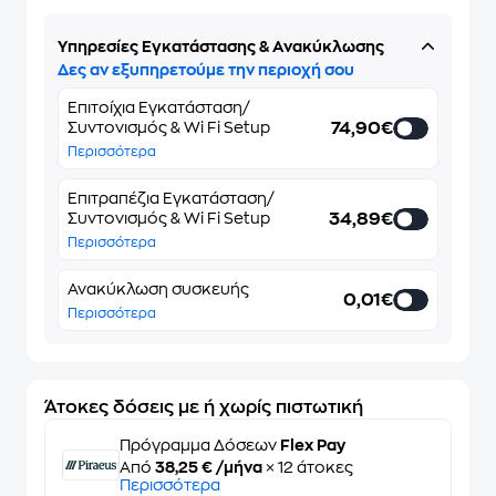
Υπηρεσίες Εγκατάστασης & Ανακύκλωσης
Δες αν εξυπηρετούμε την περιοχή σου
Επιτοίχια Εγκατάσταση/
74,90€
Συντονισμός & Wi Fi Setup
Περισσότερα
Επιτραπέζια Εγκατάσταση/
34,89€
Συντονισμός & Wi Fi Setup
Περισσότερα
Ανακύκλωση συσκευής
0,01€
Περισσότερα
Άτοκες δόσεις με ή χωρίς πιστωτική
Πρόγραμμα Δόσεων
Flex Pay
Από
38,25 € /μήνα
× 12 άτοκες
Περισσότερα