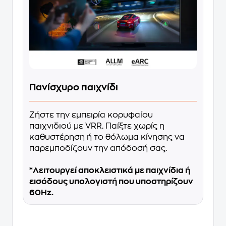
Πανίσχυρο παιχνίδι
Ζήστε την εμπειρία κορυφαίου
παιχνιδιού με VRR. Παίξτε χωρίς η
καθυστέρηση ή το θόλωμα κίνησης να
παρεμποδίζουν την απόδοσή σας.
*Λειτουργεί αποκλειστικά με παιχνίδια ή
εισόδους υπολογιστή που υποστηρίζουν
60Hz.