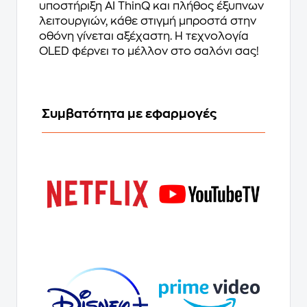
υποστήριξη AI ThinQ και πλήθος έξυπνων
λειτουργιών, κάθε στιγμή μπροστά στην
οθόνη γίνεται αξέχαστη. Η τεχνολογία
OLED φέρνει το μέλλον στο σαλόνι σας!
Συμβατότητα με εφαρμογές