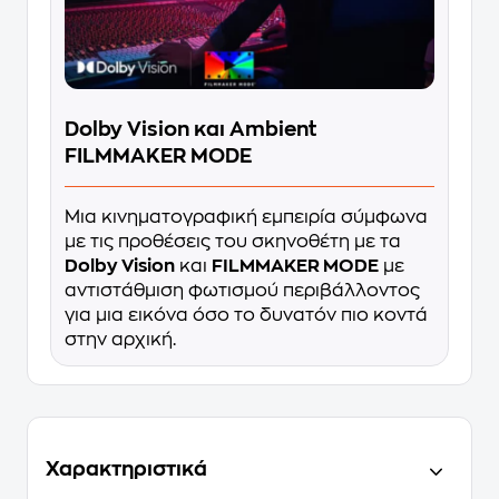
Dolby Vision και Ambient
FILMMAKER MODE
Μια κινηματογραφική εμπειρία σύμφωνα
με τις προθέσεις του σκηνοθέτη με τα
Dolby Vision
και
FILMMAKER MODE
με
αντιστάθμιση φωτισμού περιβάλλοντος
για μια εικόνα όσο το δυνατόν πιο κοντά
στην αρχική.
Χαρακτηριστικά