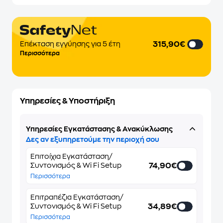
315,90€
Eπέκταση εγγύησης για 5 έτη
Περισσότερα
Υπηρεσίες & Υποστήριξη
Υπηρεσίες Εγκατάστασης & Ανακύκλωσης
Δες αν εξυπηρετούμε την περιοχή σου
Επιτοίχια Εγκατάσταση/
74,90€
Συντονισμός & Wi Fi Setup
Περισσότερα
Επιτραπέζια Εγκατάσταση/
34,89€
Συντονισμός & Wi Fi Setup
Περισσότερα