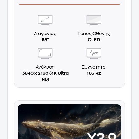
Διαγώνιος
Τύπος Οθόνης
65"
OLED
Ανάλυση
Συχνότητα
3840 x 2160 (4K Ultra
165 Hz
HD)