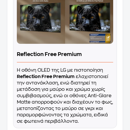
Reflection Free Premium
Η οθόνη OLED της LG με πιστοποίηση
Reflection Free Premium
ελαχιστοποιεί
την αντανάκλαση, ενώ διατηρεί τη
μετάδοση για μαύρο και χρώμα χωρίς
συμβιβασμούς, ενώ οι οθόνες Anti-Glare
Matte απορροφούν και διαχέουν το φως,
μετατοπίζοντας το μαύρο σε γκρι και
παραμορφώνοντας τα χρώματα, ειδικά
σε φωτεινά περιβάλλοντα.