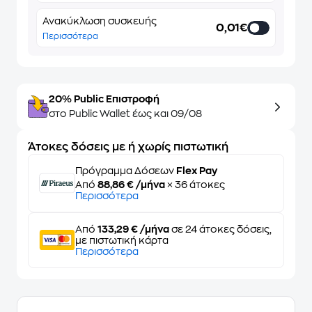
Ανακύκλωση συσκευής
0,01€
Περισσότερα
20% Public Επιστροφή
στο Public Wallet έως και 09/08
Άτοκες δόσεις με ή χωρίς πιστωτική
Πρόγραμμα Δόσεων
Flex Pay
Από
88,86 € /μήνα
× 36 άτοκες
Περισσότερα
Από
133,29 € /μήνα
σε 24 άτοκες δόσεις,
με πιστωτική κάρτα
Περισσότερα