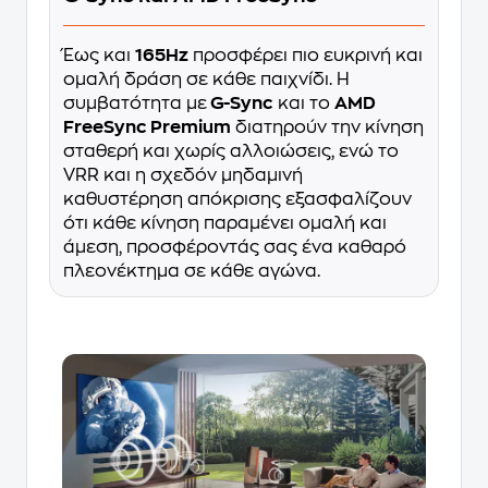
Έως και
165Hz
προσφέρει πιο ευκρινή και
ομαλή δράση σε κάθε παιχνίδι. Η
συμβατότητα με
G-Sync
και το
AMD
FreeSync Premium
διατηρούν την κίνηση
σταθερή και χωρίς αλλοιώσεις, ενώ το
VRR και η σχεδόν μηδαμινή
καθυστέρηση απόκρισης εξασφαλίζουν
ότι κάθε κίνηση παραμένει ομαλή και
άμεση, προσφέροντάς σας ένα καθαρό
πλεονέκτημα σε κάθε αγώνα.