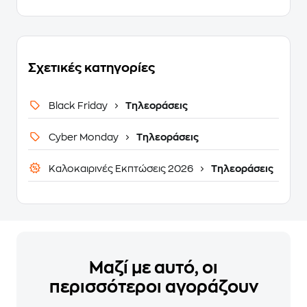
Σχετικές κατηγορίες
Black Friday
Τηλεοράσεις
Cyber Monday
Τηλεοράσεις
Καλοκαιρινές Εκπτώσεις 2026
Τηλεοράσεις
Μαζί με αυτό, οι
περισσότεροι αγοράζουν