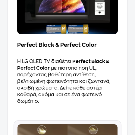
Perfect Black & Perfect Color
Η LG OLED TV διαθέτει
Perfect Black &
Perfect Color
με πιστοποίηση UL,
παρέχοντας βαθύτερη αντίθεση,
βελτιωμένη φωτεινότητα και ζωντανά,
ακριβή χρώματα. Δείτε κάθε αστέρι
καθαρά, ακόμα και σε ένα φωτεινό
δωμάτιο.