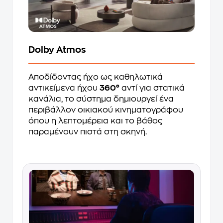
Dolby Atmos
Αποδίδοντας ήχο ως καθηλωτικά
αντικείμενα ήχου
360°
αντί για στατικά
κανάλια, το σύστημα δημιουργεί ένα
περιβάλλον οικιακού κινηματογράφου
όπου η λεπτομέρεια και το βάθος
παραμένουν πιστά στη σκηνή.