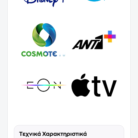
Τεχνικά Χαρακτηριστικά