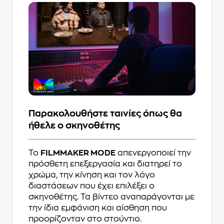
Παρακολουθήστε ταινίες όπως θα
ήθελε ο σκηνοθέτης
Το
FILMMAKER MODE
απενεργοποιεί την
πρόσθετη επεξεργασία και διατηρεί το
χρώμα, την κίνηση και τον λόγο
διαστάσεων που έχει επιλέξει ο
σκηνοθέτης. Τα βίντεο αναπαράγονται με
την ίδια εμφάνιση και αίσθηση που
προορίζονταν στο στούντιο.