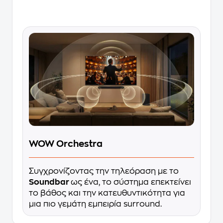
WOW Orchestra
Συγχρονίζοντας την τηλεόραση με το
Soundbar
ως ένα, το σύστημα επεκτείνει
το βάθος και την κατευθυντικότητα για
μια πιο γεμάτη εμπειρία surround.