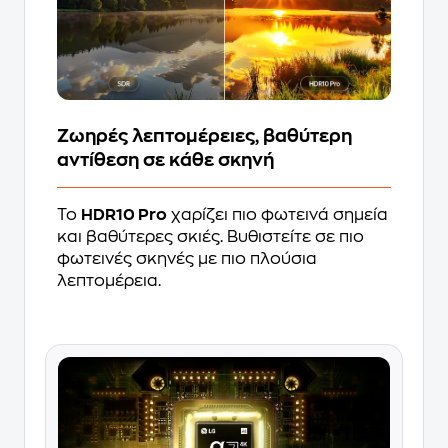
Ζωηρές λεπτομέρειες, βαθύτερη
αντίθεση σε κάθε σκηνή
Το
HDR10 Pro
χαρίζει πιο φωτεινά σημεία
και βαθύτερες σκιές. Βυθιστείτε σε πιο
φωτεινές σκηνές με πιο πλούσια
λεπτομέρεια.