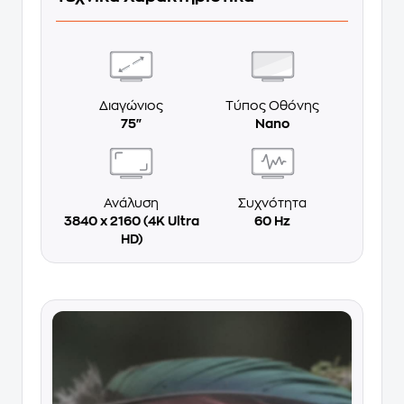
Διαγώνιος
Τύπος Οθόνης
75"
Nano
Ανάλυση
Συχνότητα
3840 x 2160 (4K Ultra
60 Hz
HD)