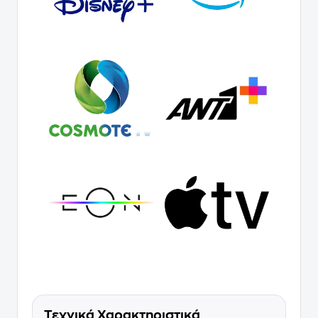
Τεχνικά Χαρακτηριστικά