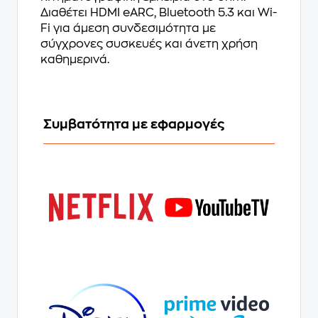
Διαθέτει HDMI eARC, Bluetooth 5.3 και Wi-
Fi για άμεση συνδεσιμότητα με
σύγχρονες συσκευές και άνετη χρήση
καθημερινά.
Συμβατότητα με εφαρμογές