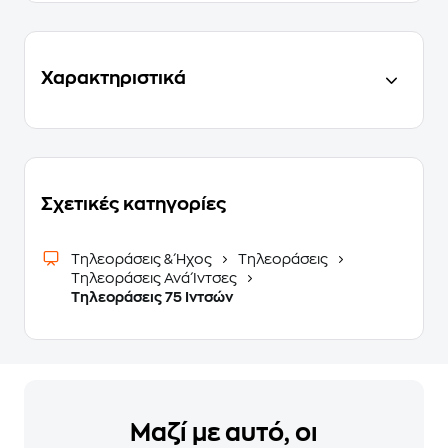
Χαρακτηριστικά
Σχετικές κατηγορίες
Τηλεοράσεις & Ήχος
Τηλεοράσεις
Τηλεοράσεις Ανά Ίντσες
Τηλεοράσεις 75 Ιντσών
Μαζί με αυτό, οι