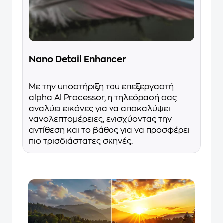
Nano Detail Enhancer
Με την υποστήριξη του επεξεργαστή
alpha AI Processor, η τηλεόρασή σας
αναλύει εικόνες για να αποκαλύψει
νανολεπτομέρειες, ενισχύοντας την
αντίθεση και το βάθος για να προσφέρει
πιο τρισδιάστατες σκηνές.