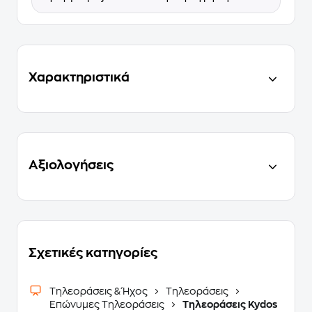
Χαρακτηριστικά
Αξιολογήσεις
Σχετικές κατηγορίες
Τηλεοράσεις & Ήχος
Τηλεοράσεις
Επώνυμες Τηλεοράσεις
Τηλεοράσεις Kydos