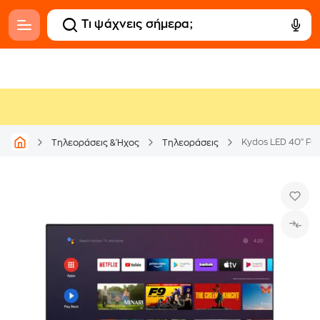
Kydos LED 40" Fu
Τηλεοράσεις & Ήχος
Τηλεοράσεις