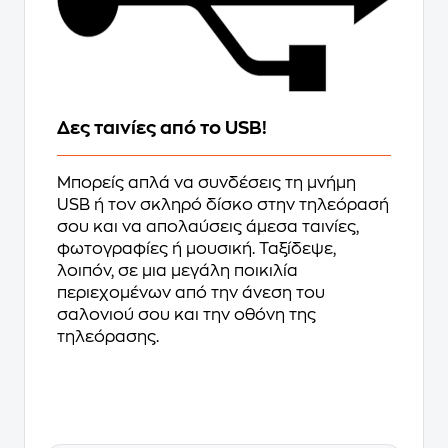
Δες ταινίες από το USB!
Mπορείς απλά να συνδέσεις τη μνήμη
USB ή τον σκληρό δίσκο στην τηλεόρασή
σου και να απολαύσεις άμεσα ταινίες,
φωτογραφίες ή μουσική. Ταξίδεψε,
λοιπόν, σε μια μεγάλη ποικιλία
περιεχομένων από την άνεση του
σαλονιού σου και την οθόνη της
τηλεόρασης.