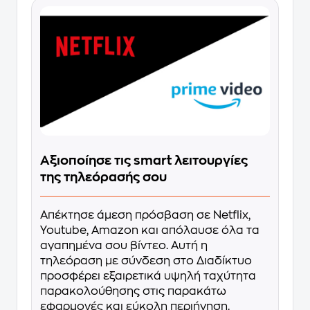
Αξιοποίησε τις smart λειτουργίες
της τηλεόρασής σου
Απέκτησε άμεση πρόσβαση σε Netflix,
Youtube, Amazon και απόλαυσε όλα τα
αγαπημένα σου βίντεο. Αυτή η
τηλεόραση με σύνδεση στο Διαδίκτυο
προσφέρει εξαιρετικά υψηλή ταχύτητα
παρακολούθησης στις παρακάτω
εφαρμογές και εύκολη περιήγηση.