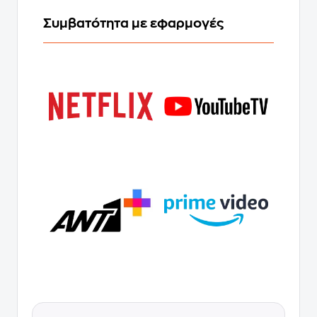
Συμβατότητα με εφαρμογές