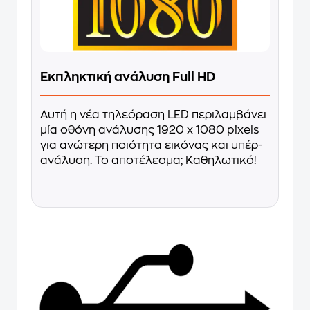
Εκπληκτική ανάλυση Full HD
Αυτή η νέα τηλεόραση LED περιλαμβάνει
μία οθόνη ανάλυσης 1920 x 1080 pixels
για ανώτερη ποιότητα εικόνας και υπέρ-
ανάλυση. Το αποτέλεσμα; Καθηλωτικό!