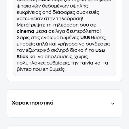
ψηφιακών δεδομένων υψηλής
ευκρίνειας από διάφορες συσκευές
κατευθείαν στην τηλεόρασή!
Μετάτρεψτε τη τηλεόραση σου σε
cinema
μέσα σε λίγα δευτερόλεπτα!
Χάρις στις ενσωματωμένες
USB
θύρες,
μπορείς απλά και γρήγορα να συνδέσεις
τον εξωτερικό σκληρό δίσκο ή το
USB
Stick
και να απολαύσεις, χωρίς
πολύπλοκες ρυθμίσεις, την ταινία και τα
βίντεο που επιθυμείς!
Χαρακτηριστικά