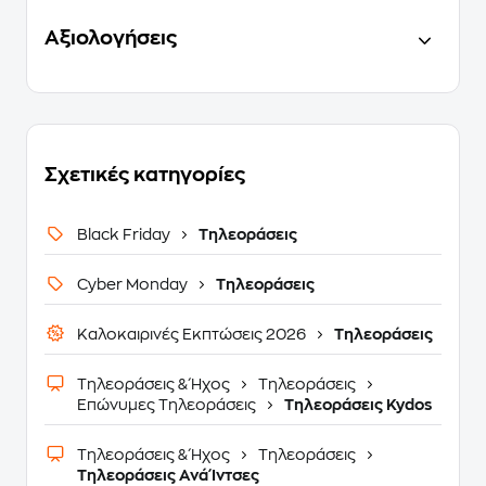
Αξιολογήσεις
Σχετικές κατηγορίες
Black Friday
Τηλεοράσεις
Cyber Monday
Τηλεοράσεις
Καλοκαιρινές Εκπτώσεις 2026
Τηλεοράσεις
Τηλεοράσεις & Ήχος
Τηλεοράσεις
Επώνυμες Τηλεοράσεις
Τηλεοράσεις Kydos
Τηλεοράσεις & Ήχος
Τηλεοράσεις
Τηλεοράσεις Ανά Ίντσες