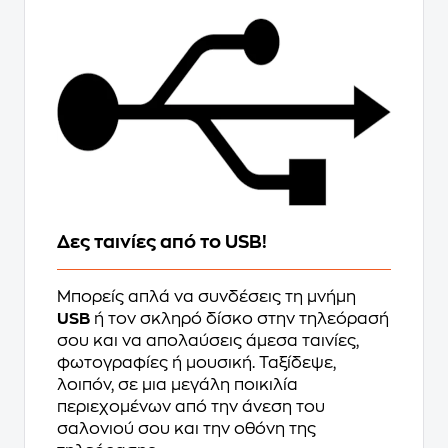
Δες ταινίες από το USB!
Mπορείς απλά να συνδέσεις τη μνήμη
USB
ή τον σκληρό δίσκο στην τηλεόρασή
σου και να απολαύσεις άμεσα ταινίες,
φωτογραφίες ή μουσική. Ταξίδεψε,
λοιπόν, σε μια μεγάλη ποικιλία
περιεχομένων από την άνεση του
σαλονιού σου και την οθόνη της