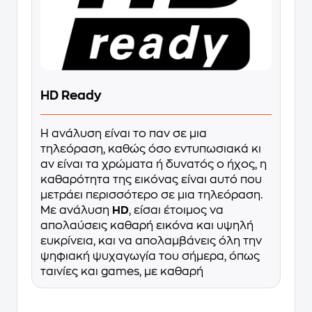
HD Ready
Η ανάλυση είναι το παν σε μια
τηλεόραση, καθώς όσο εντυπωσιακά κι
αν είναι τα χρώματα ή δυνατός ο ήχος, η
καθαρότητα της εικόνας είναι αυτό που
μετράει περισσότερο σε μια τηλεόραση.
Με ανάλυση
HD
, είσαι έτοιμος να
απολαύσεις καθαρή εικόνα και υψηλή
ευκρίνεια, και να απολαμβάνεις όλη την
ψηφιακή ψυχαγωγία του σήμερα, όπως
ταινίες και games, με καθαρή