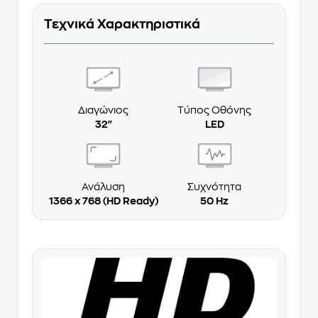
Τεχνικά Χαρακτηριστικά
Διαγώνιος
Τύπος Οθόνης
32"
LED
Ανάλυση
Συχνότητα
1366 x 768 (HD Ready)
50 Hz