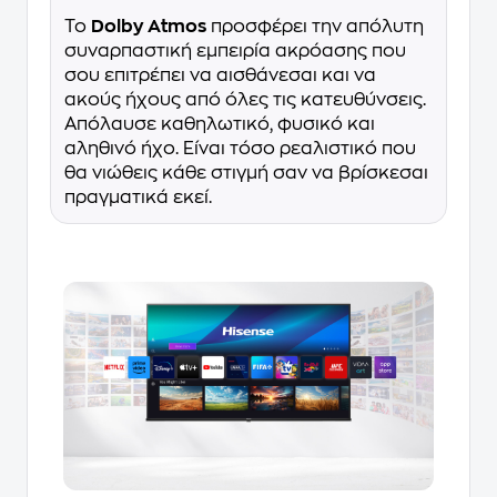
Το
Dolby Atmos
προσφέρει την απόλυτη
συναρπαστική εμπειρία ακρόασης που
σου επιτρέπει να αισθάνεσαι και να
ακούς ήχους από όλες τις κατευθύνσεις.
Απόλαυσε καθηλωτικό, φυσικό και
αληθινό ήχο. Είναι τόσο ρεαλιστικό που
θα νιώθεις κάθε στιγμή σαν να βρίσκεσαι
πραγματικά εκεί.