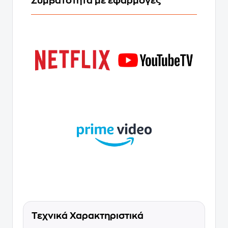
Συμβατότητα με εφαρμογές
Τεχνικά Χαρακτηριστικά