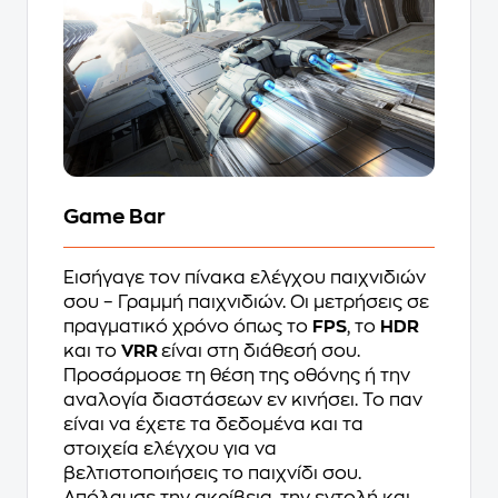
Game Bar
Εισήγαγε τον πίνακα ελέγχου παιχνιδιών
σου – Γραμμή παιχνιδιών. Οι μετρήσεις σε
πραγματικό χρόνο όπως το
FPS
, το
HDR
και το
VRR
είναι στη διάθεσή σου.
Προσάρμοσε τη θέση της οθόνης ή την
αναλογία διαστάσεων εν κινήσει. Το παν
είναι να έχετε τα δεδομένα και τα
στοιχεία ελέγχου για να
βελτιστοποιήσεις το παιχνίδι σου.
Απόλαυσε την ακρίβεια, την εντολή και