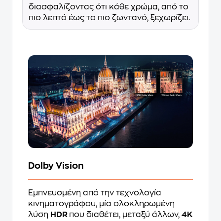
διασφαλίζοντας ότι κάθε χρώμα, από το
πιο λεπτό έως το πιο ζωντανό, ξεχωρίζει.
Dolby Vision
Εμπνευσμένη από την τεχνολογία
κινηματογράφου, μία ολοκληρωμένη
λύση
HDR
που διαθέτει, μεταξύ άλλων,
4K