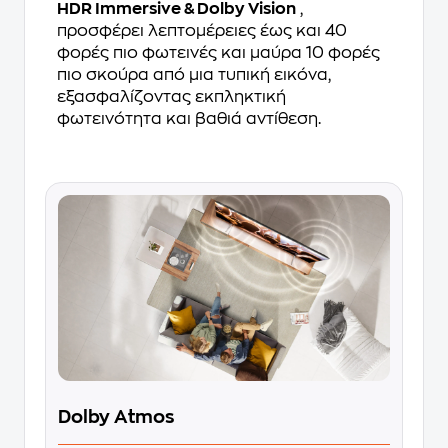
HDR Immersive & Dolby Vision
,
προσφέρει λεπτομέρειες έως και 40
φορές πιο φωτεινές και μαύρα 10 φορές
πιο σκούρα από μια τυπική εικόνα,
εξασφαλίζοντας εκπληκτική
φωτεινότητα και βαθιά αντίθεση.
Dolby Αtmos