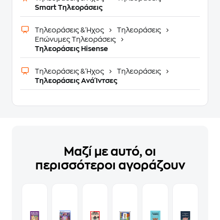
Smart Τηλεοράσεις
Τηλεοράσεις & Ήχος
Τηλεοράσεις
Επώνυμες Τηλεοράσεις
Τηλεοράσεις Hisense
Τηλεοράσεις & Ήχος
Τηλεοράσεις
Τηλεοράσεις Ανά Ίντσες
Μαζί με αυτό, οι
περισσότεροι αγοράζουν