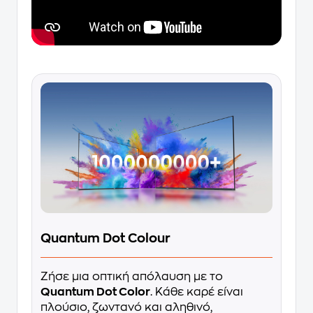
Quantum Dot Colour
Ζήσε μια οπτική απόλαυση με το
Quantum Dot Color
. Κάθε καρέ είναι
πλούσιο, ζωντανό και αληθινό,