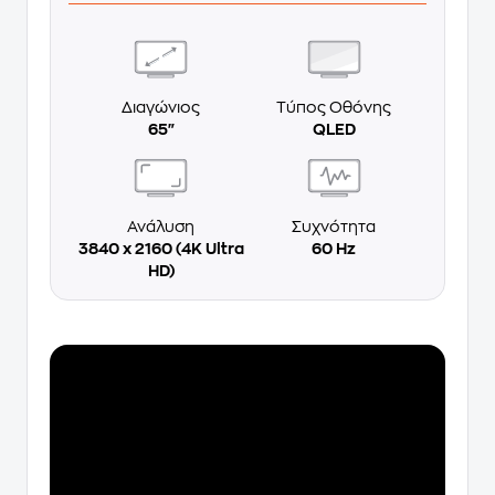
Διαγώνιος
Τύπος Οθόνης
65"
QLED
Ανάλυση
Συχνότητα
3840 x 2160 (4K Ultra
60 Hz
HD)