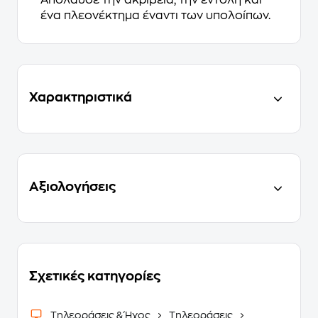
ένα πλεονέκτημα έναντι των υπολοίπων.
Χαρακτηριστικά
Αξιολογήσεις
Σχετικές κατηγορίες
Τηλεοράσεις & Ήχος
Τηλεοράσεις