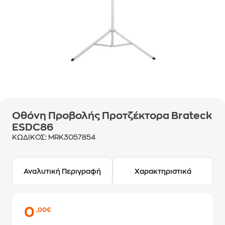
Οθόνη Προβολής Προτζέκτορα Brateck
ESDC86
ΚΩΔΙΚΟΣ:
MRK3057854
Αναλυτική Περιγραφή
Χαρακτηριστικά
0
,00€