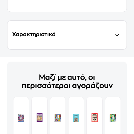
Χαρακτηριστικά
Μαζί με αυτό, οι
περισσότεροι αγοράζουν