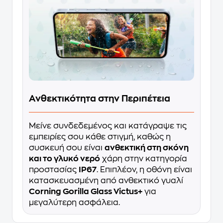
Ανθεκτικότητα στην Περιπέτεια
Μείνε συνδεδεμένος και κατάγραψε τις
εμπειρίες σου κάθε στιγμή, καθώς η
συσκευή σου είναι
ανθεκτική στη σκόνη
και το γλυκό νερό
χάρη στην κατηγορία
προστασίας
IP67
. Επιπλέον, η οθόνη είναι
κατασκευασμένη από ανθεκτικό γυαλί
Corning Gorilla Glass Victus+
για
μεγαλύτερη ασφάλεια.