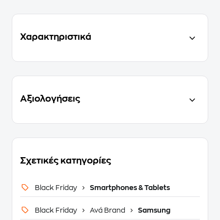
Χαρακτηριστικά
Αξιολογήσεις
Σχετικές κατηγορίες
Black Friday
Smartphones & Tablets
Black Friday
Ανά Brand
Samsung