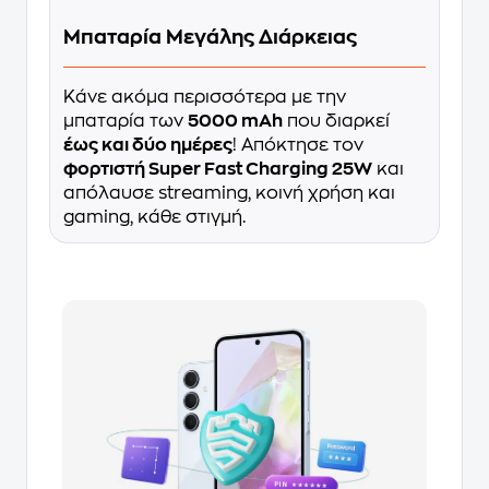
Μπαταρία Μεγάλης Διάρκειας
Κάνε ακόμα περισσότερα με την
μπαταρία των
5000 mAh
που διαρκεί
έως και δύο ημέρες
! Απόκτησε τον
φορτιστή Super Fast Charging 25W
και
απόλαυσε streaming, κοινή χρήση και
gaming, κάθε στιγμή.