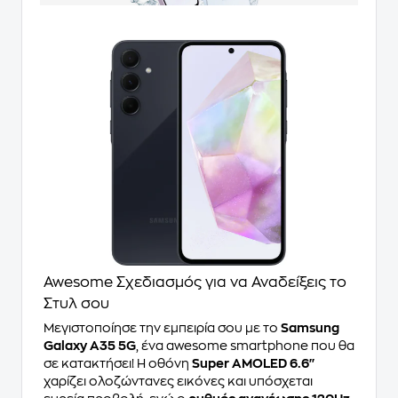
Awesome Σχεδιασμός για να Αναδείξεις το
Στυλ σου
Μεγιστοποίησε την εμπειρία σου με το
Samsung
Galaxy A35 5G
, ένα awesome smartphone που θα
σε κατακτήσει! Η οθόνη
Super AMOLED 6.6''
χαρίζει ολοζώντανες εικόνες και υπόσχεται