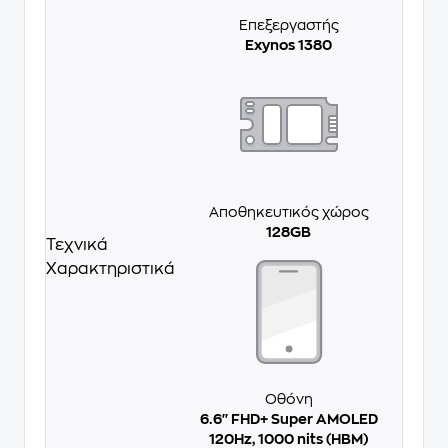
Επεξεργαστής
Exynos 1380
Αποθηκευτικός χώρος
128GB
Τεχνικά
Χαρακτηριστικά
Οθόνη
6.6'' FHD+ Super AMOLED
120Hz, 1000 nits (HBM)