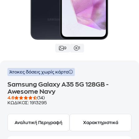
9
1
Άτοκες δόσεις χωρίς κάρτα
Samsung Galaxy A35 5G 128GB -
Awesome Navy
4.6
(14)
ΚΩΔΙΚΟΣ:
1913295
Αναλυτική Περιγραφή
Χαρακτηριστικά