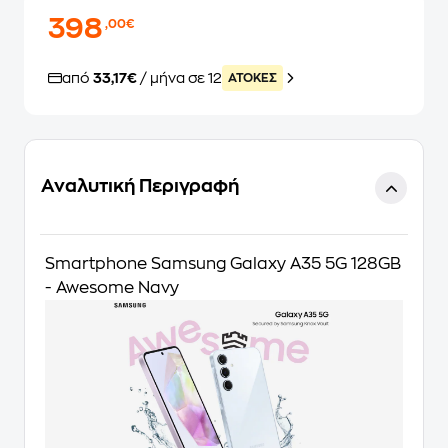
398
,00€
από
33,17€
/ μήνα σε 12
ATOKEΣ
Αναλυτική Περιγραφή
Smartphone Samsung Galaxy A35 5G 128GB
- Awesome Navy