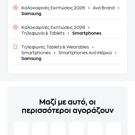
Καλοκαιρινές Εκπτώσεις 2026
Ανά Brand
Samsung
Καλοκαιρινές Εκπτώσεις 2026
Τηλεφωνία & Tablets
Smartphones
Τηλεφωνία, Tablets & Wearables
Smartphones
Smartphones Ανά Μάρκα
Samsung
Μαζί με αυτό, οι
περισσότεροι αγοράζουν