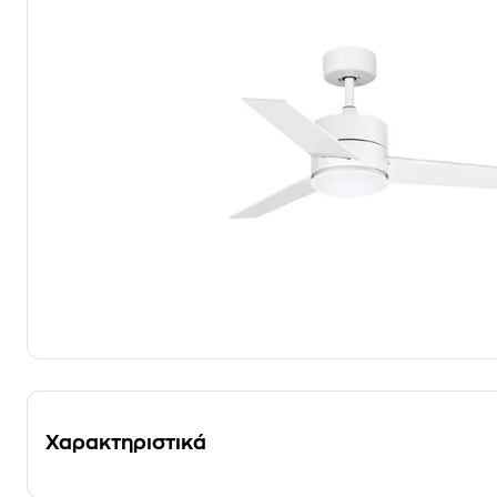
Χαρακτηριστικά