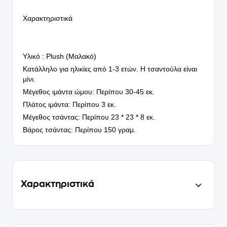
Χαρακτηριστικά
Υλικό : Plush (Μαλακό)
Κατάλληλο για ηλικίες από 1-3 ετών. Η τσαντούλα είναι
μίνι.
Μέγεθος ιμάντα ώμου: Περίπου 30-45 εκ.
Πλάτος ιμάντα: Περίπου 3 εκ.
Μέγεθος τσάντας: Περίπου 23 * 23 * 8 εκ.
Βάρος τσάντας: Περίπου 150 γραμ.
Χαρακτηριστικά