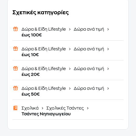
Σχετικές κατηγορίες
Δώρα & Είδη Lifestyle
Δώρα ανά τιμή
έως 100€
Δώρα & Είδη Lifestyle
Δώρα ανά τιμή
έως 10€
Δώρα & Είδη Lifestyle
Δώρα ανά τιμή
έως 20€
Δώρα & Είδη Lifestyle
Δώρα ανά τιμή
έως 50€
Σχολικά
Σχολικές Τσάντες
Τσάντες Νηπιαγωγείου