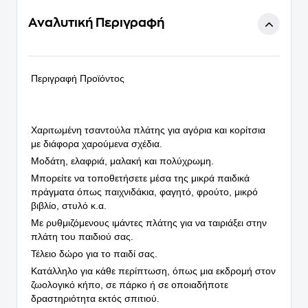
Αναλυτική Περιγραφή
Περιγραφή Προϊόντος
Χαριτωμένη τσαντούλα πλάτης για αγόρια και κορίτσια
με διάφορα χαρούμενα σχέδια.
Μοδάτη, ελαφριά, μαλακή και πολύχρωμη.
Μπορείτε να τοποθετήσετε μέσα της μικρά παιδικά
πράγματα όπως παιχνιδάκια, φαγητό, φρούτο, μικρό
βιβλίο, στυλό κ.α.
Με ρυθμιζόμενους ιμάντες πλάτης για να ταιριάξει στην
πλάτη του παιδιού σας.
Τέλειο δώρο για το παιδί σας.
Κατάλληλο για κάθε περίπτωση, όπως μια εκδρομή στον
ζωολογικό κήπο, σε πάρκο ή σε οποιαδήποτε
δραστηριότητα εκτός σπιτιού.