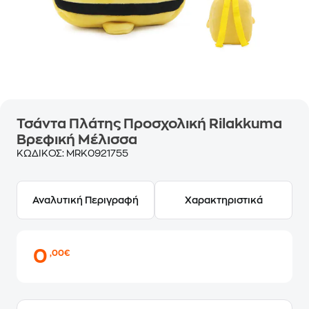
Τσάντα Πλάτης Προσχολική Rilakkuma
Βρεφική Μέλισσα
ΚΩΔΙΚΟΣ:
MRK0921755
Αναλυτική Περιγραφή
Χαρακτηριστικά
0
,00€