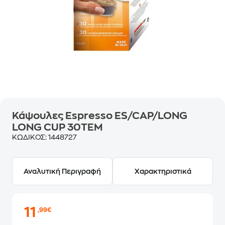
Κάψουλες Espresso ES/CAP/LONG
LONG CUP 30TEM
ΚΩΔΙΚΟΣ:
1448727
Αναλυτική Περιγραφή
Χαρακτηριστικά
11
,99€