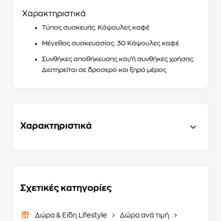
Χαρακτηριστικά
Τύπος συσκευής
: Κάψουλες καφέ
Μέγεθος συσκευασίας
: 30 Κάψουλες καφέ
Συνθήκες αποθήκευσης και/ή συνθήκες χρήσης
:
Διατηρείται σε δροσερό και ξηρό μέρος
Χαρακτηριστικά
Σχετικές κατηγορίες
Δώρα & Είδη Lifestyle
Δώρα ανά τιμή