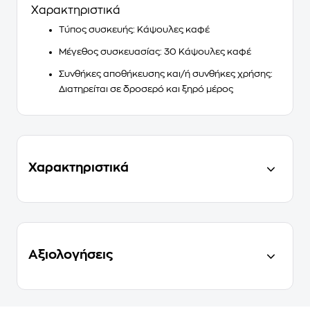
Χαρακτηριστικά
Τύπος συσκευής
: Κάψουλες καφέ
Μέγεθος συσκευασίας
: 30 Κάψουλες καφέ
Συνθήκες αποθήκευσης και/ή συνθήκες χρήσης
:
Διατηρείται σε δροσερό και ξηρό μέρος
Χαρακτηριστικά
Αξιολογήσεις