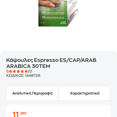
Κάψουλες Espresso ES/CAP/ARAB
ARABICA 30TEM
5
(1)
ΚΩΔΙΚΟΣ:
1448726
Αναλυτική Περιγραφή
Χαρακτηριστικά
11
,99€