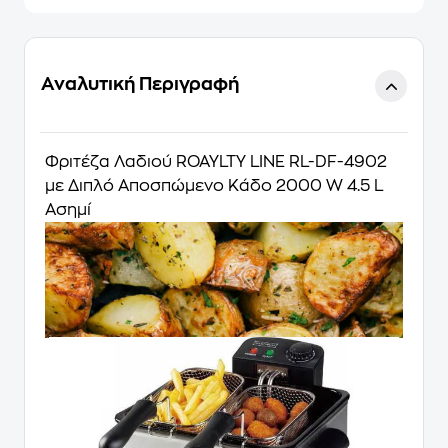
Αναλυτική Περιγραφή
Φριτέζα Λαδιού ROAYLTY LINE RL-DF-4902
με Διπλό Αποσπώμενο Κάδο 2000 W 4.5 L
Ασημί