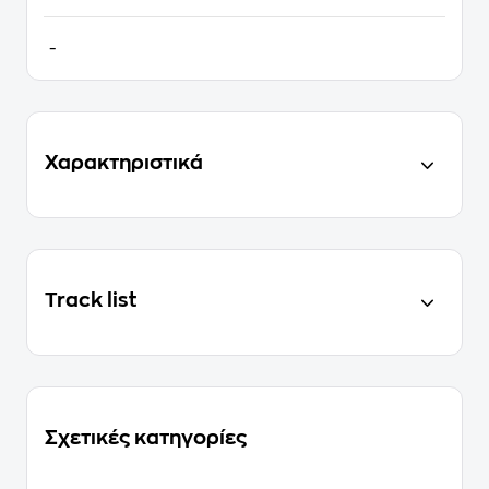
-
Χαρακτηριστικά
Track list
Σχετικές κατηγορίες