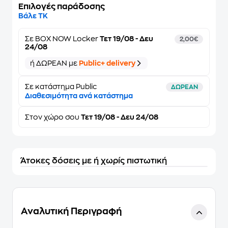
Επιλογές παράδοσης
Βάλε ΤΚ
Σε
BOX NOW Locker
Τετ 19/08 - Δευ
2,00€
24/08
ή ΔΩΡΕΑΝ με
Public+ delivery
Σε κατάστημα Public
ΔΩΡΕΑΝ
Διαθεσιμότητα ανά κατάστημα
Στον
χώρο σου
Τετ 19/08 - Δευ 24/08
Άτοκες δόσεις με ή χωρίς πιστωτική
Αναλυτική Περιγραφή