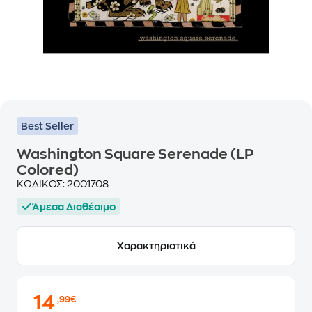
Best Seller
Washington Square Serenade (LP
Colored)
ΚΩΔΙΚΟΣ:
2001708
Άμεσα Διαθέσιμο
Χαρακτηριστικά
14
,99€