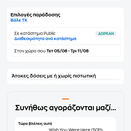
Επιλογές παράδοσης
Βάλε ΤΚ
Σε κατάστημα Public
ΔΩΡΕΑΝ
Διαθεσιμότητα ανά κατάστημα
Στον
χώρο σου
Τετ 05/08 - Τρι 11/08
Άτοκες δόσεις με ή χωρίς πιστωτική
Συνήθως αγοράζονται μαζί...
Τώρα βλέπεις αυτό
Wish You Were Here (50th