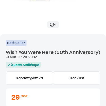
4
Best Seller
Wish You Were Here (50th Anniversary)
ΚΩΔΙΚΟΣ:
2102982
Άμεσα Διαθέσιμο
Χαρακτηριστικά
Track list
29
,90€