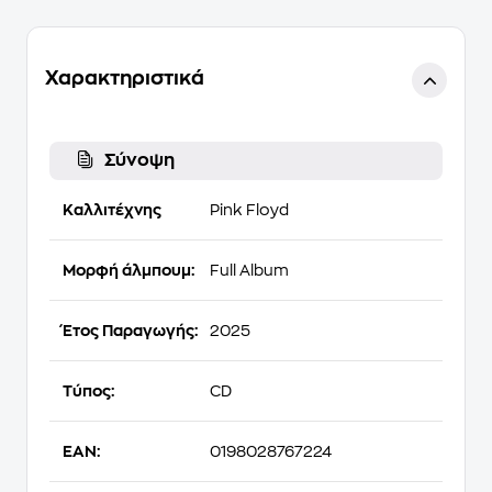
Χαρακτηριστικά
Σύνοψη
Καλλιτέχνης
Pink Floyd
Μορφή άλμπουμ:
Full Album
Έτος Παραγωγής:
2025
Τύπος:
CD
EAN:
0198028767224