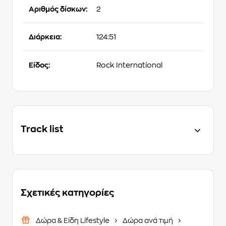
Αριθμός δίσκων:
2
Διάρκεια:
124:51
Είδος:
Rock International
Track list
Σχετικές κατηγορίες
Δώρα & Είδη Lifestyle
Δώρα ανά τιμή