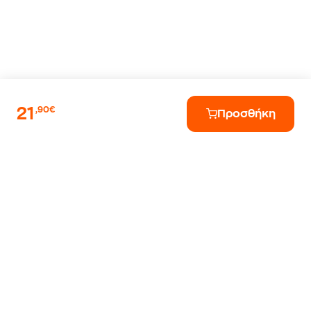
21
,90€
Προσθήκη