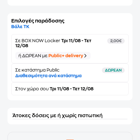
Επιλογές παράδοσης
Βάλε ΤΚ
Σε
BOX NOW Locker
Τρι 11/08 - Τετ
2,00€
12/08
ή ΔΩΡΕΑΝ με
Public+ delivery
Σε κατάστημα Public
ΔΩΡΕΑΝ
Διαθεσιμότητα ανά κατάστημα
Στον
χώρο σου
Τρι 11/08 - Τετ 12/08
Άτοκες δόσεις με ή χωρίς πιστωτική