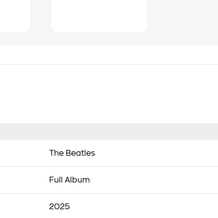
The Beatles
Full Album
2025