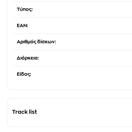
Τύπος:
EAN:
Αριθμός δίσκων:
Διάρκεια:
Είδος:
Track list