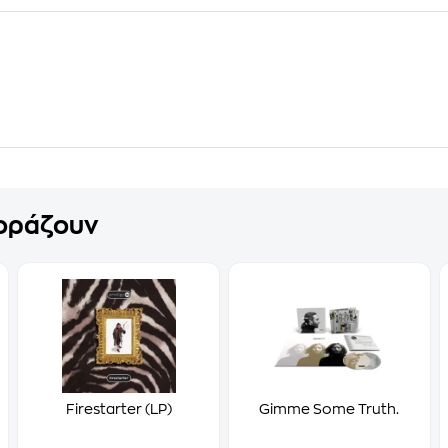
γοράζουν
Firestarter (LP)
Gimme Some Truth.