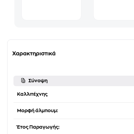
Χαρακτηριστικά
Σύνοψη
Καλλιτέχνης
Μορφή άλμπουμ:
Έτος Παραγωγής: