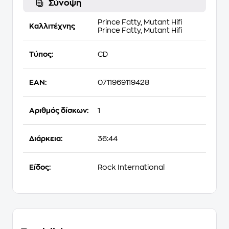
Σύνοψη
Prince Fatty,
Mutant Hifi
Καλλιτέχνης
Prince Fatty,
Mutant Hifi
Τύπος:
CD
EAN:
0711969119428
Αριθμός δίσκων:
1
Διάρκεια:
36:44
Είδος:
Rock International