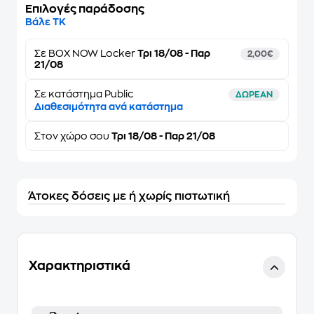
Επιλογές παράδοσης
Βάλε ΤΚ
Σε
BOX NOW Locker
Τρι 18/08 - Παρ
2,00€
21/08
Σε κατάστημα Public
ΔΩΡΕΑΝ
Διαθεσιμότητα ανά κατάστημα
Στον
χώρο σου
Τρι 18/08 - Παρ 21/08
Άτοκες δόσεις με ή χωρίς πιστωτική
Χαρακτηριστικά