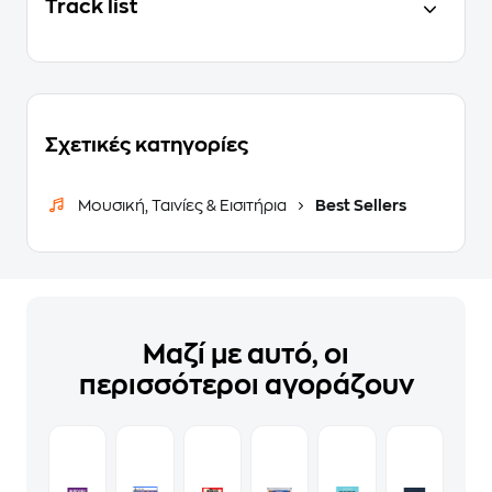
Track list
Σχετικές κατηγορίες
Μουσική, Ταινίες & Εισιτήρια
Best Sellers
Μαζί με αυτό, οι
περισσότεροι αγοράζουν