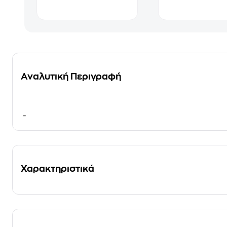
Αναλυτική Περιγραφή
-
Χαρακτηριστικά