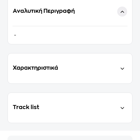
Αναλυτική Περιγραφή
-
Χαρακτηριστικά
Track list