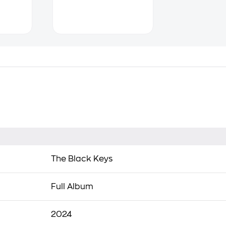
The Black Keys
Full Album
2024