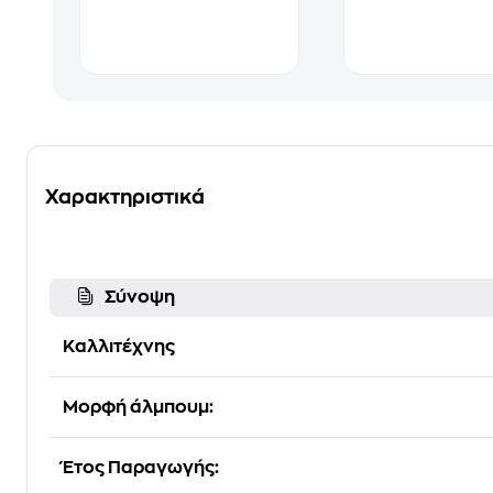
Χαρακτηριστικά
Σύνοψη
Καλλιτέχνης
Μορφή άλμπουμ:
Έτος Παραγωγής: