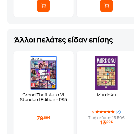
Άλλοι πελάτες είδαν επίσης
Grand Theft Auto VI
Murdoku
Standard Edition - PS5
5
(3)
79
Τιμή εκδότη: 15.50€
,89€
13
,99€