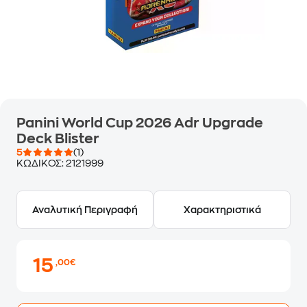
Panini World Cup 2026 Adr Upgrade
Deck Blister
5
(1)
ΚΩΔΙΚΟΣ:
2121999
Αναλυτική Περιγραφή
Χαρακτηριστικά
15
,00€