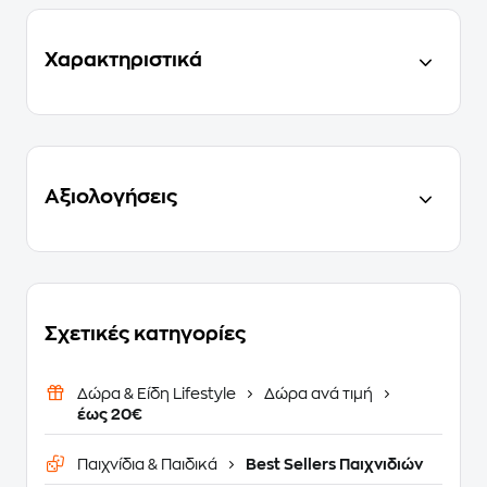
Χαρακτηριστικά
Αξιολογήσεις
Σχετικές κατηγορίες
Δώρα & Είδη Lifestyle
Δώρα ανά τιμή
έως 20€
Παιχνίδια & Παιδικά
Best Sellers Παιχνιδιών