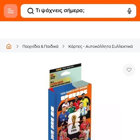
Παιχνίδια & Παιδικά
Κάρτες - Αυτοκόλλητα Συλλεκτικά