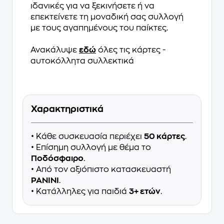
ιδανικές για να ξεκινήσετε ή να
επεκτείνετε τη μοναδική σας συλλογή
με τους αγαπημένους του παίκτες.
Ανακάλυψε
εδώ
όλες τις κάρτες -
αυτοκόλλητα συλλεκτικά
Χαρακτηριστικά
• Κάθε συσκευασία περιέχει
50 κάρτες
.
• Επίσημη συλλογή με θέμα το
Ποδόσφαιρο
.
• Από τον αξιόπιστο κατασκευαστή
PANINI
.
• Κατάλληλες για παιδιά
3+ ετών
.