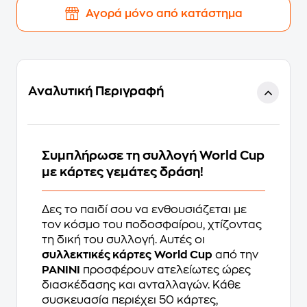
Αγορά μόνο από κατάστημα
Αναλυτική Περιγραφή
Συμπλήρωσε τη συλλογή World Cup
με κάρτες γεμάτες δράση!
Δες το παιδί σου να ενθουσιάζεται με
τον κόσμο του ποδοσφαίρου, χτίζοντας
τη δική του συλλογή. Αυτές οι
συλλεκτικές κάρτες
World Cup
από την
PANINI
προσφέρουν ατελείωτες ώρες
διασκέδασης και ανταλλαγών. Κάθε
συσκευασία περιέχει 50 κάρτες,