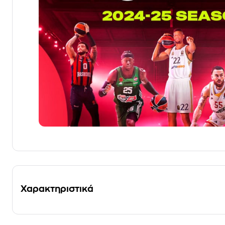
Χαρακτηριστικά