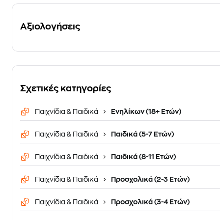
Αξιολογήσεις
Σχετικές κατηγορίες
Παιχνίδια & Παιδικά
Ενηλίκων (18+ Ετών)
Παιχνίδια & Παιδικά
Παιδικά (5-7 Ετών)
Παιχνίδια & Παιδικά
Παιδικά (8-11 Ετών)
Παιχνίδια & Παιδικά
Προσχολικά (2-3 Ετών)
Παιχνίδια & Παιδικά
Προσχολικά (3-4 Ετών)