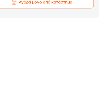
Αγορά μόνο από κατάστημα