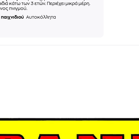
αιδιά κάτω των 3 ετών. Περιέχει μικρά μέρη.
νος πνιγμού.
 παιχνιδιού
Αυτοκόλλητα