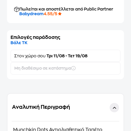
Πωλείται και αποστέλλεται από Public Partner
Babydream
4.55/5
Επιλογές παράδοσης
Βάλε ΤΚ
Στον
χώρο σου
Τρι 11/08 - Τετ 19/08
Μη διαθέσιμο σε κατάστημα
Αναλυτική Περιγραφή
Munchkin Dots Αντιολισθητικό Ταπέτο