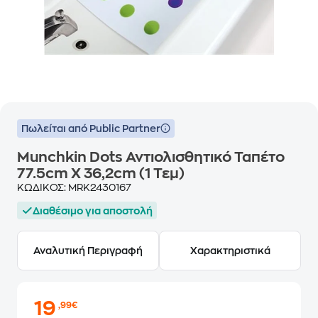
Πωλείται από Public Partner
Munchkin Dots Αντιολισθητικό Ταπέτο
77.5cm X 36,2cm (1 Τεμ)
ΚΩΔΙΚΟΣ:
MRK2430167
Διαθέσιμο για αποστολή
Αναλυτική Περιγραφή
Χαρακτηριστικά
19
,99€