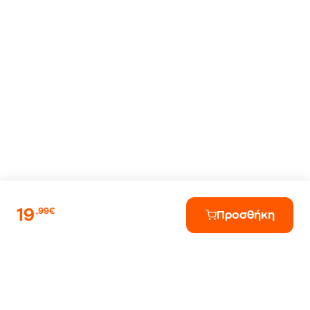
19
,99€
Προσθήκη