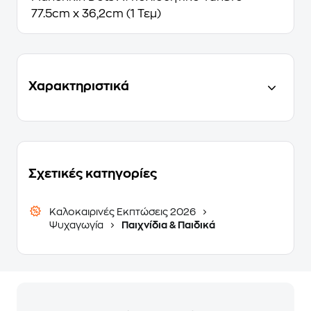
77.5cm x 36,2cm (1 Τεμ)
Χαρακτηριστικά
Σχετικές κατηγορίες
Καλοκαιρινές Εκπτώσεις 2026
Ψυχαγωγία
Παιχνίδια & Παιδικά