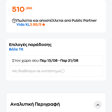
510
,99€
Πωλείται και αποστέλλεται από Public Partner
Vida XL
3.85/5
Επιλογές παράδοσης
Βάλε ΤΚ
Στον
χώρο σου
Πεμ 13/08 - Παρ 21/08
Μη διαθέσιμο σε κατάστημα
Αναλυτική Περιγραφή