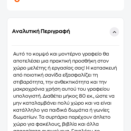
Αναλυτική Περιγραφή
Αυτό το κομψό και μοντέρνο γραφείο θα
αποτελέσει μια πρακτική προσθήκη στον
χώρο μελέτης ή εργασίας σας! Η κατασκευή
από ποιοτική σανίδα εξασφαλίζει τη
στιβαρότητα, την ανθεκτικότητα και την
μακροχρόνια χρήση αυτού του γραφείου
υπολογιστή. Διαθέτει μήκος 80 εκ., ώστε να
μην καταλαμβάνει πολύ χώρο και να είναι
κατάλληλο για παιδικά δωμάτια ή γωνίες
δωματίων. Τα συρτάρια παρέχουν άπλετο
χώρο για φακέλους, βιβλία και άλλα