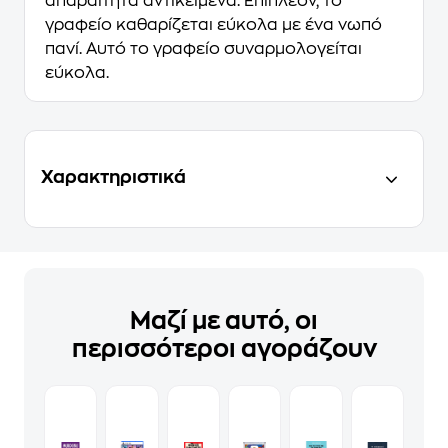
απαραίτητα αντικείμενα. Επιπλέον, το
γραφείο καθαρίζεται εύκολα με ένα νωπό
πανί. Αυτό το γραφείο συναρμολογείται
εύκολα.
Χαρακτηριστικά
Μαζί με αυτό, οι
περισσότεροι αγοράζουν