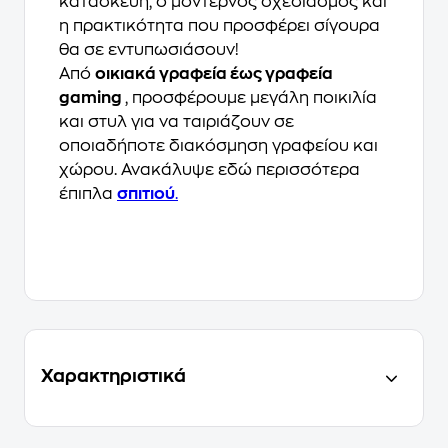
κατασκευή, ο μοντέρνος σχεδιασμός και
η πρακτικότητα που προσφέρει σίγουρα
θα σε εντυπωσιάσουν!
Από
οικιακά γραφεία έως γραφεία
gaming
, προσφέρουμε μεγάλη ποικιλία
και στυλ για να ταιριάζουν σε
οποιαδήποτε διακόσμηση γραφείου και
χώρου. Ανακάλυψε εδώ περισσότερα
έπιπλα
σπιτιού
.
Χαρακτηριστικά