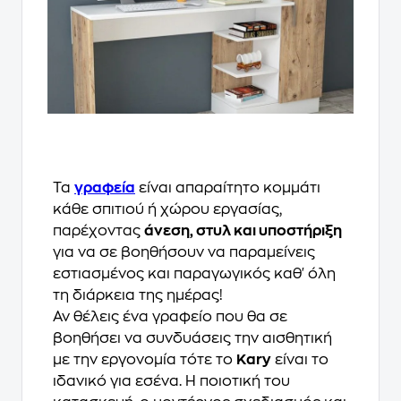
Τα
γραφεία
είναι απαραίτητο κομμάτι
κάθε σπιτιού ή χώρου εργασίας,
παρέχοντας
άνεση, στυλ και υποστήριξη
για να σε βοηθήσουν να παραμείνεις
εστιασμένος και παραγωγικός καθ' όλη
τη διάρκεια της ημέρας!
Αν θέλεις ένα γραφείο που θα σε
βοηθήσει να συνδυάσεις την αισθητική
με την εργονομία τότε το
Kary
είναι το
ιδανικό για εσένα. Η ποιοτική του