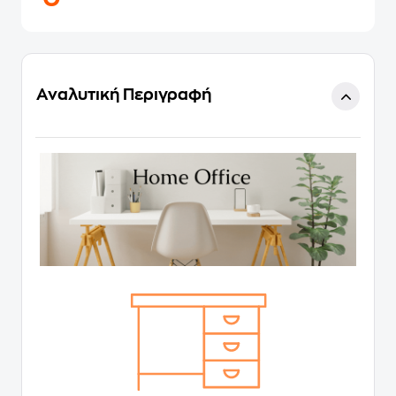
Αναλυτική Περιγραφή