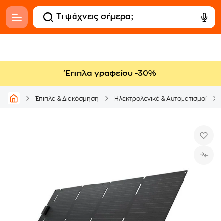
Έπιπλα γραφείου -30%
Έπιπλα & Διακόσμηση
Ηλεκτρολογικά & Αυτοματισμοί