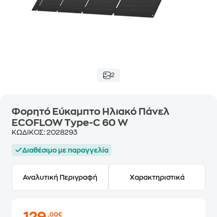
2
Φορητό Εύκαμπτο Ηλιακό Πάνελ
ECOFLOW Type-C 60 W
ΚΩΔΙΚΟΣ:
2028293
Διαθέσιμο με παραγγελία
Αναλυτική Περιγραφή
Χαρακτηριστικά
,00€