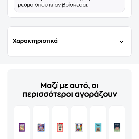
ρεύμα όπου κι αν βρίσκεσαι.
Χαρακτηριστικά
Μαζί με αυτό, οι
περισσότεροι αγοράζουν