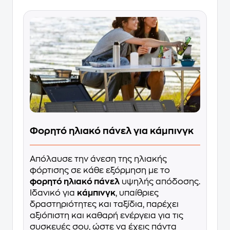
Φορητό ηλιακό πάνελ για κάμπινγκ
Απόλαυσε την άνεση της ηλιακής
φόρτισης σε κάθε εξόρμηση με το
φορητό ηλιακό πάνελ
υψηλής απόδοσης.
Ιδανικό για
κάμπινγκ
, υπαίθριες
δραστηριότητες και ταξίδια, παρέχει
αξιόπιστη και καθαρή ενέργεια για τις
συσκευές σου, ώστε να έχεις πάντα