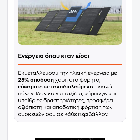
Ενέργεια όπου κι αν είσαι
Εκμεταλλεύσου την ηλιακή ενέργεια με
25% απόδοση
χάρη στο φορητό,
εύκαμπτο
και
αναδιπλούμενο
ηλιακό
πάνελ. Ιδανικό για ταξίδια, κάμπινγκ και
υπαίθριες δραστηριότητες, προσφέρει
αξιόπιστη και αποδοτική φόρτιση των
συσκευών σου σε κάθε περιβάλλον.