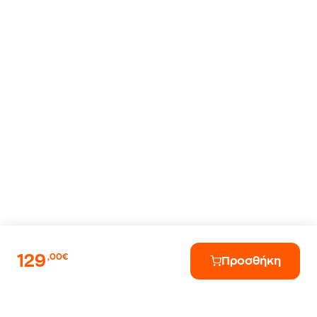
129
,00€
Προσθήκη