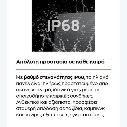
Απόλυτη προστασία σε κάθε καιρό
Με
βαθμό στεγανότητας IP68
, το ηλιακό
πάνελ είναι πλήρως προστατευμένο από
σκόνη και νερό, ιδανικό για χρήση σε
οποιεσδήποτε καιρικές συνθήκες.
Ανθεκτικό και αξιόπιστο, προσφέρει
σταθερή απόδοση σε ταξίδια, κάμπινγκ
και μόνιμες εξωτερικές εγκαταστάσεις.