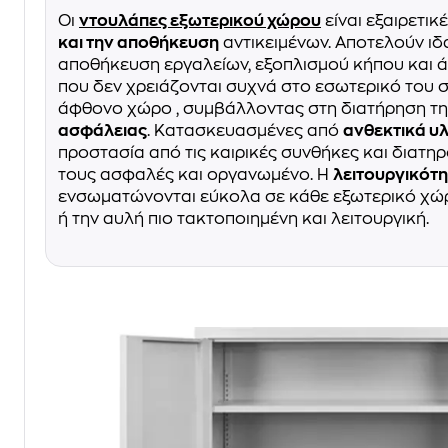
Οι
ντουλάπες εξωτερικού χώρου
είναι εξαιρετικ
και την αποθήκευση
αντικειμένων. Αποτελούν ιδα
αποθήκευση εργαλείων, εξοπλισμού κήπου και 
που δεν χρειάζονται συχνά στο εσωτερικό του σ
άφθονο χώρο , συμβάλλοντας στη διατήρηση τ
ασφάλειας
. Κατασκευασμένες από
ανθεκτικά υλ
προστασία από τις καιρικές συνθήκες και διατη
τους ασφαλές και οργανωμένο. Η
λειτουργικότη
ενσωματώνονται εύκολα σε κάθε εξωτερικό χώρ
ή την αυλή πιο τακτοποιημένη και λειτουργική.