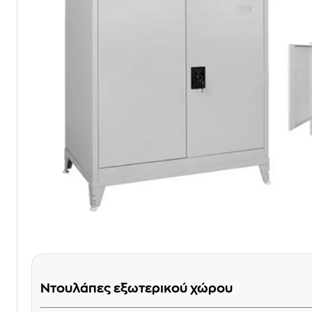
Ντουλάπες εξωτερικού χώρου