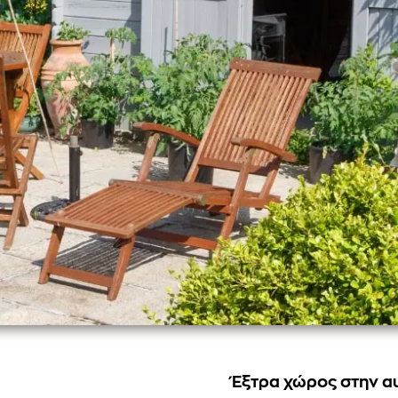
Έξτρα χώρος στην α