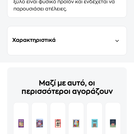
ξύλο είναι φυσικό προϊόν και ενδέχεται να
παρουσιάσει ατέλειες.
Χαρακτηριστικά
Μαζί με αυτό, οι
περισσότεροι αγοράζουν