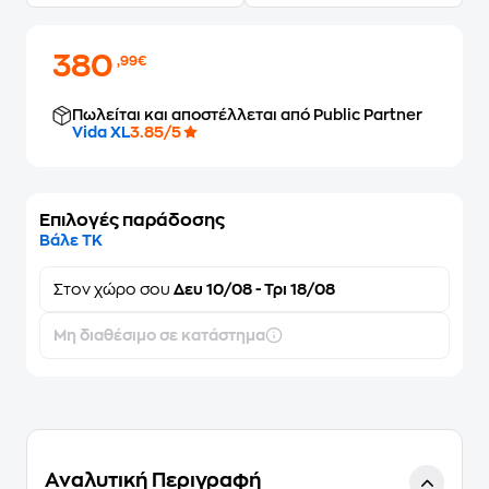
380
,99€
Πωλείται και αποστέλλεται από Public Partner
Vida XL
3.85/5
Επιλογές παράδοσης
Βάλε ΤΚ
Στον
χώρο σου
Δευ 10/08 - Τρι 18/08
Μη διαθέσιμο σε κατάστημα
Αναλυτική Περιγραφή