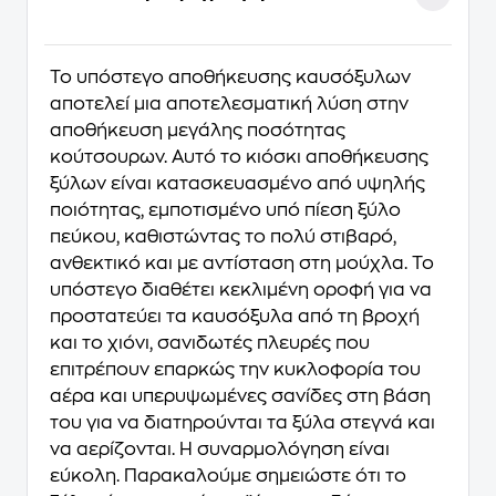
Το υπόστεγο αποθήκευσης καυσόξυλων
αποτελεί μια αποτελεσματική λύση στην
αποθήκευση μεγάλης ποσότητας
κούτσουρων. Αυτό το κιόσκι αποθήκευσης
ξύλων είναι κατασκευασμένο από υψηλής
ποιότητας, εμποτισμένο υπό πίεση ξύλο
πεύκου, καθιστώντας το πολύ στιβαρό,
ανθεκτικό και με αντίσταση στη μούχλα. Το
υπόστεγο διαθέτει κεκλιμένη οροφή για να
προστατεύει τα καυσόξυλα από τη βροχή
και το χιόνι, σανιδωτές πλευρές που
επιτρέπουν επαρκώς την κυκλοφορία του
αέρα και υπερυψωμένες σανίδες στη βάση
του για να διατηρούνται τα ξύλα στεγνά και
να αερίζονται. Η συναρμολόγηση είναι
εύκολη. Παρακαλούμε σημειώστε ότι το