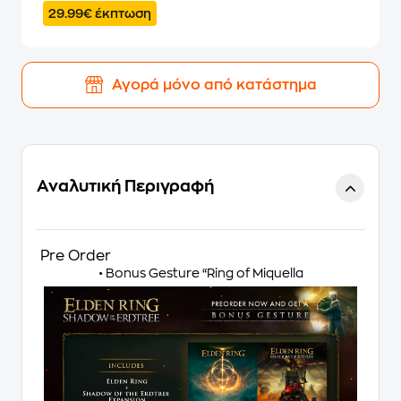
29.99€ έκπτωση
Αγορά μόνο από κατάστημα
Αναλυτική Περιγραφή
Pre Order
• Bonus Gesture “Ring of Miquella