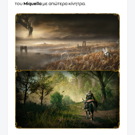
του
Miquella
με απώτερα κίνητρα.