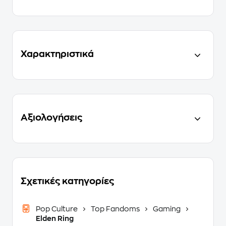
Χαρακτηριστικά
Αξιολογήσεις
Σχετικές κατηγορίες
Pop Culture
Top Fandoms
Gaming
Elden Ring