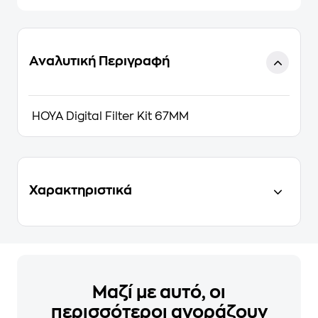
Αναλυτική Περιγραφή
HOYA Digital Filter Kit 67MM
Χαρακτηριστικά
Μαζί με αυτό, οι
περισσότεροι αγοράζουν