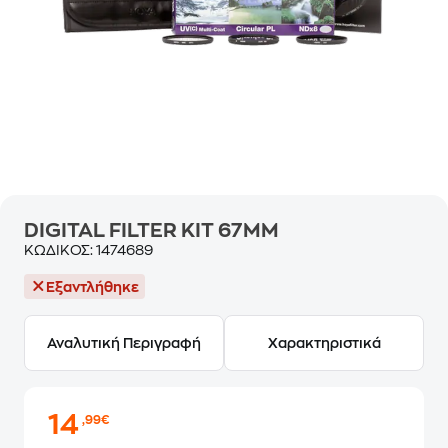
DIGITAL FILTER ΚΙΤ 67ΜΜ
ΚΩΔΙΚΟΣ:
1474689
Εξαντλήθηκε
Αναλυτική Περιγραφή
Χαρακτηριστικά
14
,99€