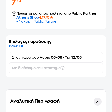
7
,94€
Πωλείται και αποστέλλεται από Public Partner
Athens Shop
4.17/5
+ 1 ακόμη Public Partner
Επιλογές παράδοσης
Βάλε ΤΚ
Στον
χώρο σου
Αύριο 06/08 - Τετ 12/08
Μη διαθέσιμο σε κατάστημα
Αναλυτική Περιγραφή