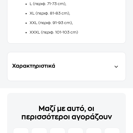
L (περιφ. 71-73 cm),
XL (περιφ. 81-83 cm),
XXL (περιφ. 91-93 cm),
XXXL (περιφ. 101-103 cm)
Χαρακτηριστικά
Μαζί με αυτό, οι
περισσότεροι αγοράζουν