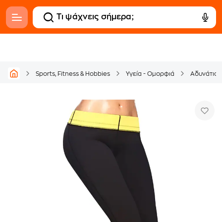
Sports, Fitness & Hobbies
Υγεία - Ομορφιά
Αδυνάτισ