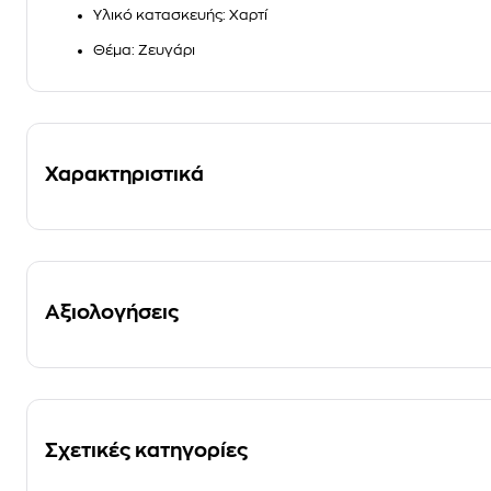
Υλικό κατασκευής
: Χαρτί
Θέμα
: Ζευγάρι
Χαρακτηριστικά
Αξιολογήσεις
Σχετικές κατηγορίες