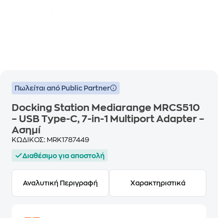
Πωλείται από Public Partner
Docking Station Mediarange MRCS510
– USB Type-C, 7-in-1 Multiport Adapter –
Ασημί
ΚΩΔΙΚΟΣ:
MRK1787449
Διαθέσιμο για αποστολή
Αναλυτική Περιγραφή
Χαρακτηριστικά