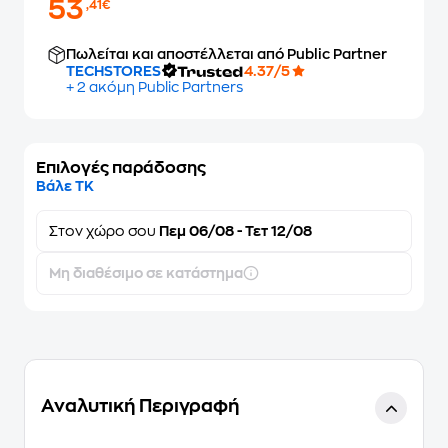
53
,41€
Πωλείται και αποστέλλεται από Public Partner
TECHSTORES
4.37/5
+ 2 ακόμη Public Partners
Επιλογές παράδοσης
Βάλε ΤΚ
Στον
χώρο σου
Πεμ 06/08 - Τετ 12/08
Μη διαθέσιμο σε κατάστημα
Αναλυτική Περιγραφή