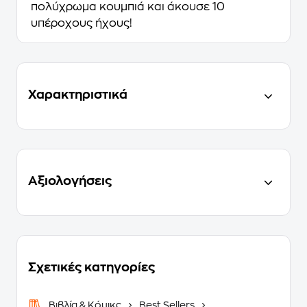
πολύχρωμα κουμπιά και άκουσε 10
υπέροχους ήχους!
Χαρακτηριστικά
Αξιολογήσεις
Σχετικές κατηγορίες
Βιβλία & Κόμικς
Best Sellers