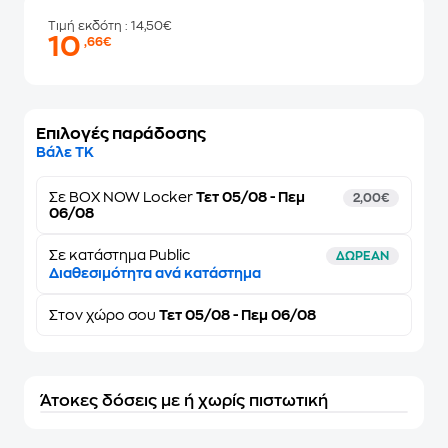
Τιμή εκδότη
: 14,50€
10
,66€
Επιλογές παράδοσης
Βάλε ΤΚ
Σε
BOX NOW Locker
Τετ 05/08 - Πεμ
2,00€
06/08
Σε κατάστημα Public
ΔΩΡΕΑΝ
Διαθεσιμότητα ανά κατάστημα
Στον
χώρο σου
Τετ 05/08 - Πεμ 06/08
Άτοκες δόσεις με ή χωρίς πιστωτική