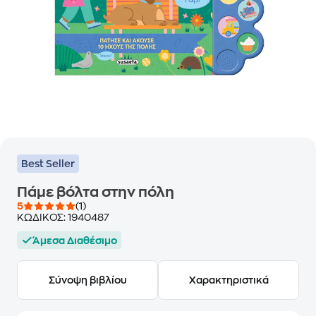
Best Seller
Πάμε βόλτα στην πόλη
5
(1)
ΚΩΔΙΚΟΣ:
1940487
Άμεσα Διαθέσιμο
Σύνοψη βιβλίου
Χαρακτηριστικά