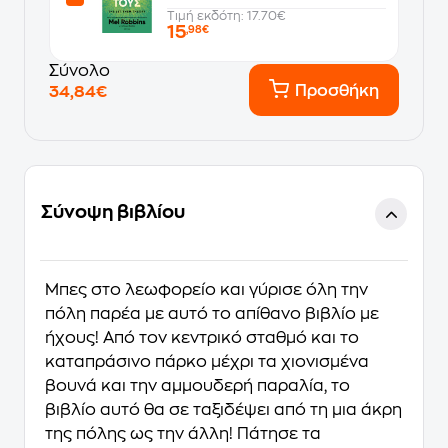
Τιμή εκδότη: 17.70€
15
,98€
Σύνολο
Προσθήκη
34,84€
Σύνοψη βιβλίου
Μπες στο λεωφορείο και γύρισε όλη την
πόλη παρέα με αυτό το απίθανο βιβλίο με
ήχους! Από τον κεντρικό σταθμό και το
καταπράσινο πάρκο μέχρι τα χιονισμένα
βουνά και την αμμουδερή παραλία, το
βιβλίο αυτό θα σε ταξιδέψει από τη μια άκρη
της πόλης ως την άλλη! Πάτησε τα