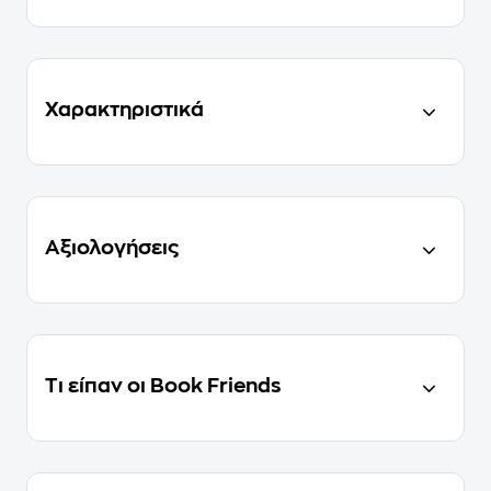
Χαρακτηριστικά
Αξιολογήσεις
Τι είπαν οι Book Friends