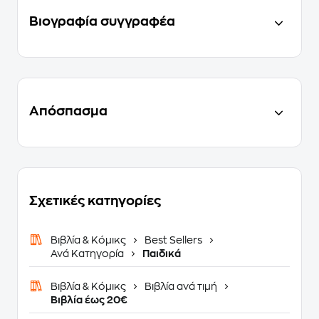
Βιογραφία συγγραφέα
Απόσπασμα
Σχετικές κατηγορίες
Βιβλία & Κόμικς
Best Sellers
Ανά Κατηγορία
Παιδικά
Βιβλία & Κόμικς
Βιβλία ανά τιμή
Βιβλία έως 20€