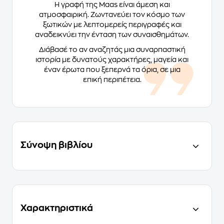
Η γραφή της Maas είναι άμεση και
ατμοσφαιρική. Ζωντανεύει τον κόσμο των
ξωτικών με λεπτομερείς περιγραφές και
αναδεικνύει την ένταση των συναισθημάτων.
Διάβασέ το αν αναζητάς μια συναρπαστική
ιστορία με δυνατούς χαρακτήρες, μαγεία και
έναν έρωτα που ξεπερνά τα όρια, σε μια
επική περιπέτεια.
Σύνοψη βιβλίου
Χαρακτηριστικά