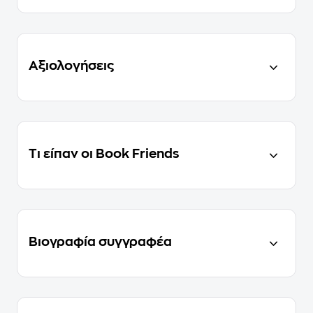
Αξιολογήσεις
Τι είπαν οι Book Friends
Βιογραφία συγγραφέα