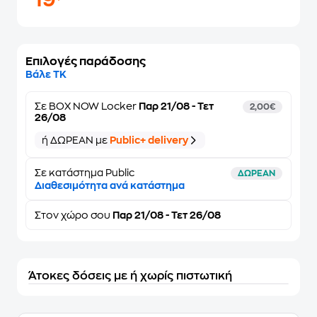
19
Επιλογές παράδοσης
Βάλε ΤΚ
Σε
BOX NOW Locker
Παρ 21/08 - Τετ
2,00€
26/08
ή ΔΩΡΕΑΝ με
Public+ delivery
Σε κατάστημα Public
ΔΩΡΕΑΝ
Διαθεσιμότητα ανά κατάστημα
Στον
χώρο σου
Παρ 21/08 - Τετ 26/08
Άτοκες δόσεις με ή χωρίς πιστωτική