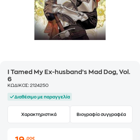
I Tamed My Ex-husband’s Mad Dog, Vol.
6
ΚΩΔΙΚΟΣ:
2124250
Διαθέσιμο με παραγγελία
Χαρακτηριστικά
Βιογραφία συγγραφέα
,00€