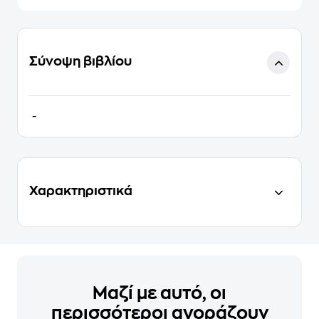
Σύνοψη βιβλίου
-
Χαρακτηριστικά
Μαζί με αυτό, οι
περισσότεροι αγοράζουν